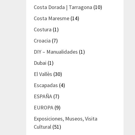
Costa Dorada | Tarragona
(10)
Costa Maresme
(14)
Costura
(1)
Croacia
(7)
DIY – Manualidades
(1)
Dubai
(1)
El Vallès
(30)
Escapadas
(4)
ESPAÑA
(7)
EUROPA
(9)
Exposiciones, Museos, Visita
Cultural
(51)