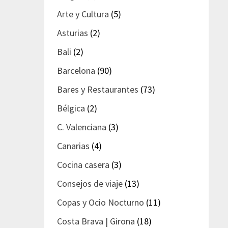
Arte y Cultura
(5)
Asturias
(2)
Bali
(2)
Barcelona
(90)
Bares y Restaurantes
(73)
Bélgica
(2)
C. Valenciana
(3)
Canarias
(4)
Cocina casera
(3)
Consejos de viaje
(13)
Copas y Ocio Nocturno
(11)
Costa Brava | Girona
(18)