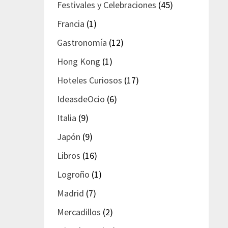
Festivales y Celebraciones
(45)
Francia
(1)
Gastronomía
(12)
Hong Kong
(1)
Hoteles Curiosos
(17)
IdeasdeOcio
(6)
Italia
(9)
Japón
(9)
Libros
(16)
Logroño
(1)
Madrid
(7)
Mercadillos
(2)