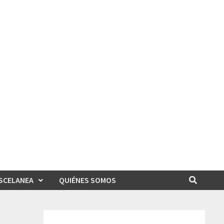
SCELANEA
QUIÉNES SOMOS