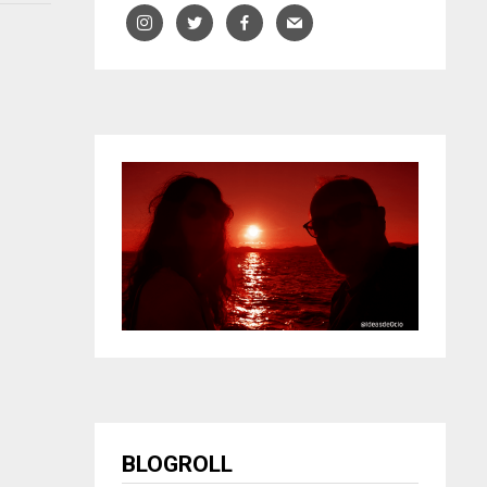
BLOGROLL