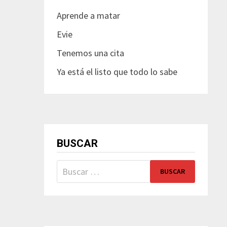
Aprende a matar
Evie
Tenemos una cita
Ya está el listo que todo lo sabe
BUSCAR
Buscar: