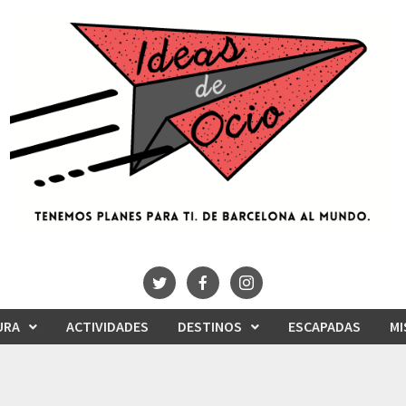
URA
ACTIVIDADES
DESTINOS
ESCAPADAS
MI