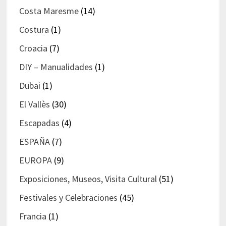
Costa Maresme
(14)
Costura
(1)
Croacia
(7)
DIY – Manualidades
(1)
Dubai
(1)
El Vallès
(30)
Escapadas
(4)
ESPAÑA
(7)
EUROPA
(9)
Exposiciones, Museos, Visita Cultural
(51)
Festivales y Celebraciones
(45)
Francia
(1)