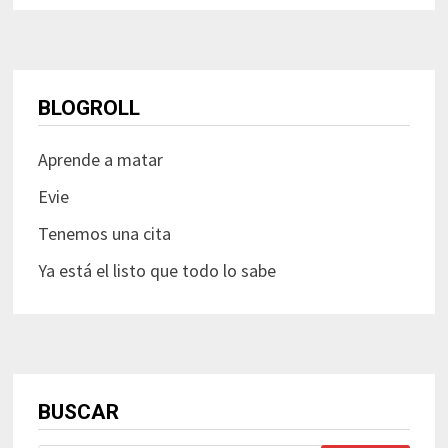
BLOGROLL
Aprende a matar
Evie
Tenemos una cita
Ya está el listo que todo lo sabe
BUSCAR