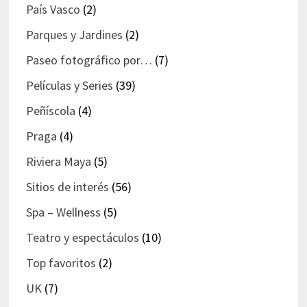
País Vasco
(2)
Parques y Jardines
(2)
Paseo fotográfico por…
(7)
Películas y Series
(39)
Peñíscola
(4)
Praga
(4)
Riviera Maya
(5)
Sitios de interés
(56)
Spa – Wellness
(5)
Teatro y espectáculos
(10)
Top favoritos
(2)
UK
(7)