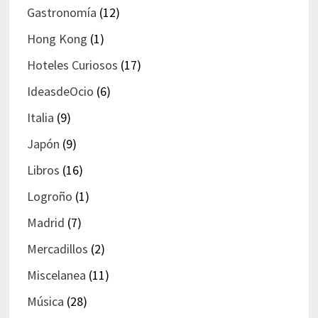
Gastronomía
(12)
Hong Kong
(1)
Hoteles Curiosos
(17)
IdeasdeOcio
(6)
Italia
(9)
Japón
(9)
Libros
(16)
Logroño
(1)
Madrid
(7)
Mercadillos
(2)
Miscelanea
(11)
Música
(28)