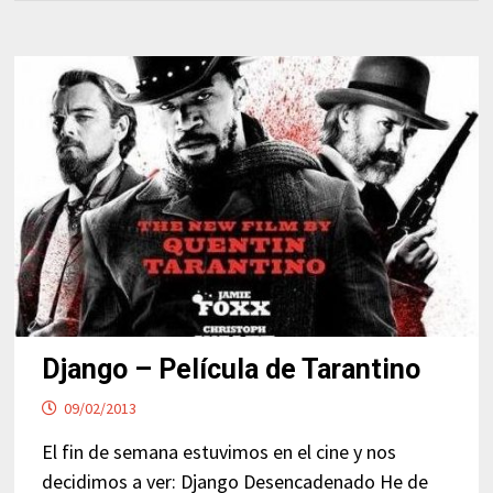
Django – Película de Tarantino
09/02/2013
El fin de semana estuvimos en el cine y nos
decidimos a ver: Django Desencadenado He de