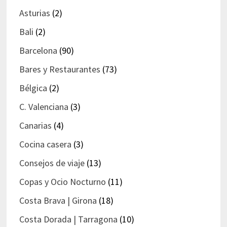
Asturias
(2)
Bali
(2)
Barcelona
(90)
Bares y Restaurantes
(73)
Bélgica
(2)
C. Valenciana
(3)
Canarias
(4)
Cocina casera
(3)
Consejos de viaje
(13)
Copas y Ocio Nocturno
(11)
Costa Brava | Girona
(18)
Costa Dorada | Tarragona
(10)