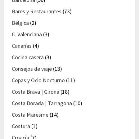
Bares y Restaurantes
(73)
Bélgica
(2)
C. Valenciana
(3)
Canarias
(4)
Cocina casera
(3)
Consejos de viaje
(13)
Copas y Ocio Nocturno
(11)
Costa Brava | Girona
(18)
Costa Dorada | Tarragona
(10)
Costa Maresme
(14)
Costura
(1)
Croacia
(7)