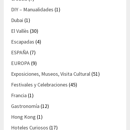
DIY – Manualidades
(1)
Dubai
(1)
El Vallès
(30)
Escapadas
(4)
ESPAÑA
(7)
EUROPA
(9)
Exposiciones, Museos, Visita Cultural
(51)
Festivales y Celebraciones
(45)
Francia
(1)
Gastronomía
(12)
Hong Kong
(1)
Hoteles Curiosos
(17)