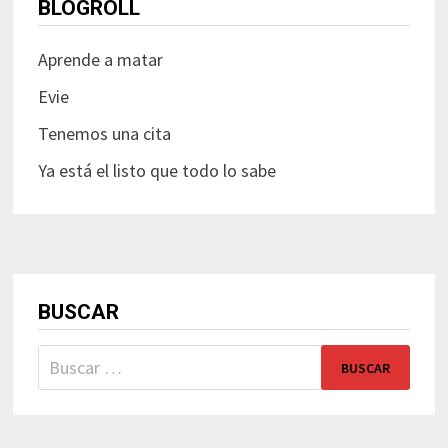
BLOGROLL
Aprende a matar
Evie
Tenemos una cita
Ya está el listo que todo lo sabe
BUSCAR
Buscar: