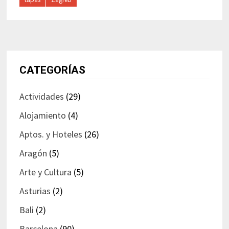
CATEGORÍAS
Actividades
(29)
Alojamiento
(4)
Aptos. y Hoteles
(26)
Aragón
(5)
Arte y Cultura
(5)
Asturias
(2)
Bali
(2)
Barcelona
(90)