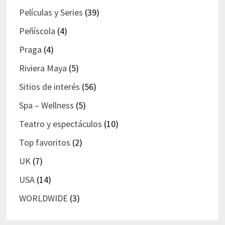
Películas y Series
(39)
Peñíscola
(4)
Praga
(4)
Riviera Maya
(5)
Sitios de interés
(56)
Spa – Wellness
(5)
Teatro y espectáculos
(10)
Top favoritos
(2)
UK
(7)
USA
(14)
WORLDWIDE
(3)