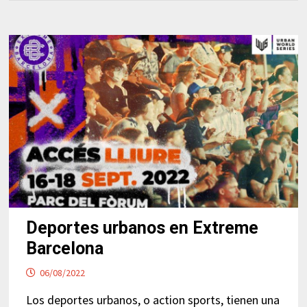
Deportes urbanos en Extreme
Barcelona
06/08/2022
Los deportes urbanos, o action sports, tienen una