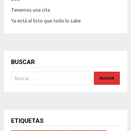
Tenemos una cita
Ya está el listo que todo lo sabe
BUSCAR
Buscar:
ETIQUETAS