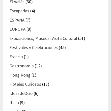
El Vallès
(30)
Escapadas
(4)
ESPAÑA
(7)
EUROPA
(9)
Exposiciones, Museos, Visita Cultural
(51)
Festivales y Celebraciones
(45)
Francia
(1)
Gastronomía
(12)
Hong Kong
(1)
Hoteles Curiosos
(17)
IdeasdeOcio
(6)
Italia
(9)