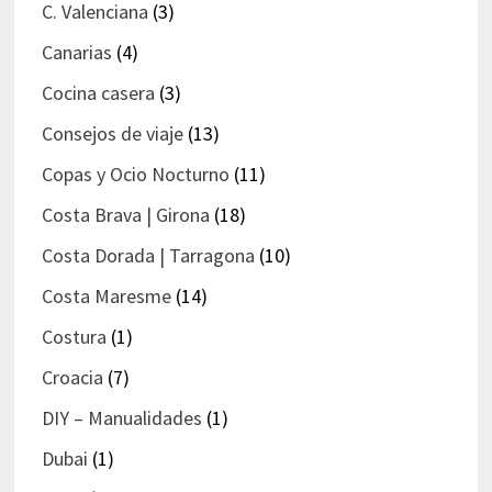
C. Valenciana
(3)
Canarias
(4)
Cocina casera
(3)
Consejos de viaje
(13)
Copas y Ocio Nocturno
(11)
Costa Brava | Girona
(18)
Costa Dorada | Tarragona
(10)
Costa Maresme
(14)
Costura
(1)
Croacia
(7)
DIY – Manualidades
(1)
Dubai
(1)