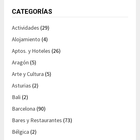
CATEGORÍAS
Actividades
(29)
Alojamiento
(4)
Aptos. y Hoteles
(26)
Aragón
(5)
Arte y Cultura
(5)
Asturias
(2)
Bali
(2)
Barcelona
(90)
Bares y Restaurantes
(73)
Bélgica
(2)