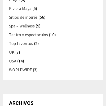
Riviera Maya
(5)
Sitios de interés
(56)
Spa – Wellness
(5)
Teatro y espectáculos
(10)
Top favoritos
(2)
UK
(7)
USA
(14)
WORLDWIDE
(3)
ARCHIVOS