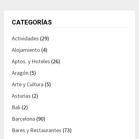
CATEGORÍAS
Actividades
(29)
Alojamiento
(4)
Aptos. y Hoteles
(26)
Aragón
(5)
Arte y Cultura
(5)
Asturias
(2)
Bali
(2)
Barcelona
(90)
Bares y Restaurantes
(73)