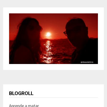
BLOGROLL
Aprende a matar