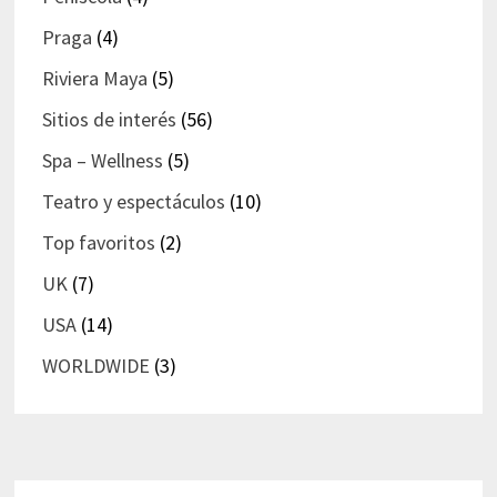
Praga
(4)
Riviera Maya
(5)
Sitios de interés
(56)
Spa – Wellness
(5)
Teatro y espectáculos
(10)
Top favoritos
(2)
UK
(7)
USA
(14)
WORLDWIDE
(3)