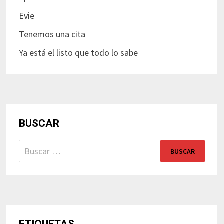
Evie
Tenemos una cita
Ya está el listo que todo lo sabe
BUSCAR
Buscar: