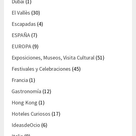
Dubai
(1)
El Vallès
(30)
Escapadas
(4)
ESPAÑA
(7)
EUROPA
(9)
Exposiciones, Museos, Visita Cultural
(51)
Festivales y Celebraciones
(45)
Francia
(1)
Gastronomía
(12)
Hong Kong
(1)
Hoteles Curiosos
(17)
IdeasdeOcio
(6)