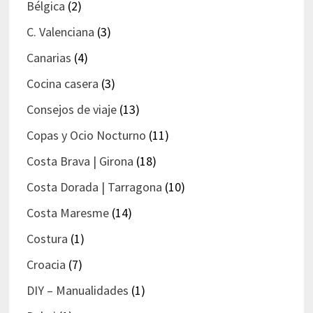
Bélgica
(2)
C. Valenciana
(3)
Canarias
(4)
Cocina casera
(3)
Consejos de viaje
(13)
Copas y Ocio Nocturno
(11)
Costa Brava | Girona
(18)
Costa Dorada | Tarragona
(10)
Costa Maresme
(14)
Costura
(1)
Croacia
(7)
DIY – Manualidades
(1)