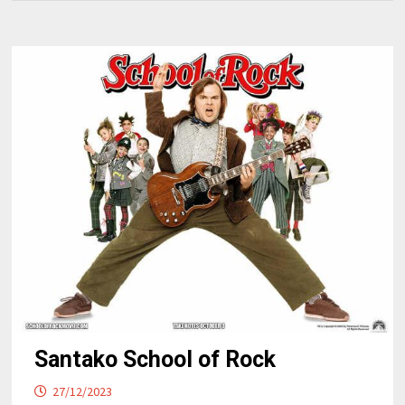
Santako School of Rock
27/12/2023