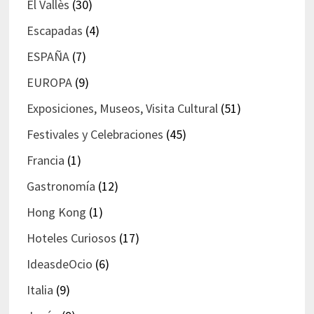
El Vallès
(30)
Escapadas
(4)
ESPAÑA
(7)
EUROPA
(9)
Exposiciones, Museos, Visita Cultural
(51)
Festivales y Celebraciones
(45)
Francia
(1)
Gastronomía
(12)
Hong Kong
(1)
Hoteles Curiosos
(17)
IdeasdeOcio
(6)
Italia
(9)