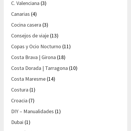
C. Valenciana
(3)
Canarias
(4)
Cocina casera
(3)
Consejos de viaje
(13)
Copas y Ocio Nocturno
(11)
Costa Brava | Girona
(18)
Costa Dorada | Tarragona
(10)
Costa Maresme
(14)
Costura
(1)
Croacia
(7)
DIY – Manualidades
(1)
Dubai
(1)