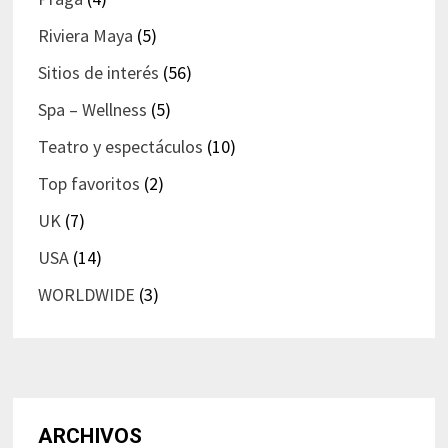
Riviera Maya
(5)
Sitios de interés
(56)
Spa – Wellness
(5)
Teatro y espectáculos
(10)
Top favoritos
(2)
UK
(7)
USA
(14)
WORLDWIDE
(3)
ARCHIVOS