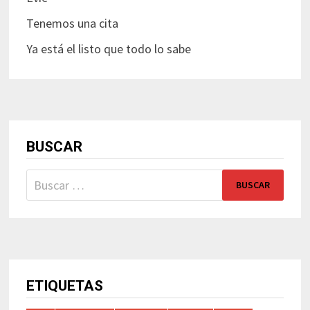
Tenemos una cita
Ya está el listo que todo lo sabe
BUSCAR
Buscar:
ETIQUETAS