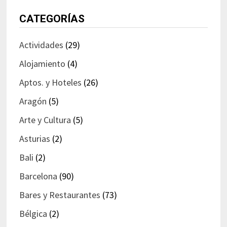
CATEGORÍAS
Actividades
(29)
Alojamiento
(4)
Aptos. y Hoteles
(26)
Aragón
(5)
Arte y Cultura
(5)
Asturias
(2)
Bali
(2)
Barcelona
(90)
Bares y Restaurantes
(73)
Bélgica
(2)