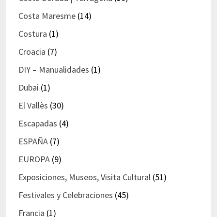
Costa Maresme
(14)
Costura
(1)
Croacia
(7)
DIY – Manualidades
(1)
Dubai
(1)
El Vallès
(30)
Escapadas
(4)
ESPAÑA
(7)
EUROPA
(9)
Exposiciones, Museos, Visita Cultural
(51)
Festivales y Celebraciones
(45)
Francia
(1)