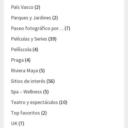
País Vasco
(2)
Parques y Jardines
(2)
Paseo fotográfico por…
(7)
Películas y Series
(39)
Peñíscola
(4)
Praga
(4)
Riviera Maya
(5)
Sitios de interés
(56)
Spa – Wellness
(5)
Teatro y espectáculos
(10)
Top favoritos
(2)
UK
(7)