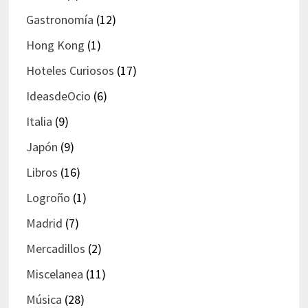
Gastronomía
(12)
Hong Kong
(1)
Hoteles Curiosos
(17)
IdeasdeOcio
(6)
Italia
(9)
Japón
(9)
Libros
(16)
Logroño
(1)
Madrid
(7)
Mercadillos
(2)
Miscelanea
(11)
Música
(28)