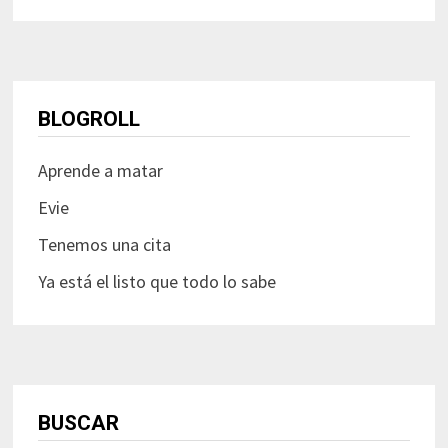
BLOGROLL
Aprende a matar
Evie
Tenemos una cita
Ya está el listo que todo lo sabe
BUSCAR