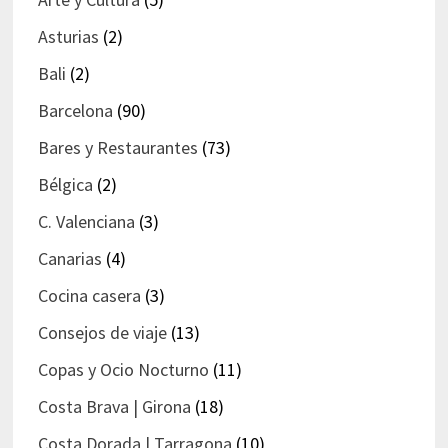
Asturias
(2)
Bali
(2)
Barcelona
(90)
Bares y Restaurantes
(73)
Bélgica
(2)
C. Valenciana
(3)
Canarias
(4)
Cocina casera
(3)
Consejos de viaje
(13)
Copas y Ocio Nocturno
(11)
Costa Brava | Girona
(18)
Costa Dorada | Tarragona
(10)