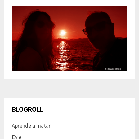
BLOGROLL
Aprende a matar
Evie