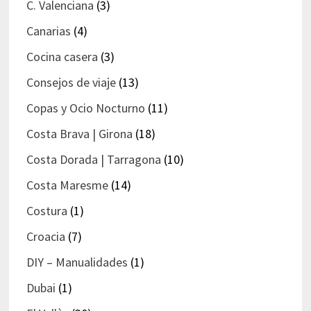
C. Valenciana
(3)
Canarias
(4)
Cocina casera
(3)
Consejos de viaje
(13)
Copas y Ocio Nocturno
(11)
Costa Brava | Girona
(18)
Costa Dorada | Tarragona
(10)
Costa Maresme
(14)
Costura
(1)
Croacia
(7)
DIY – Manualidades
(1)
Dubai
(1)