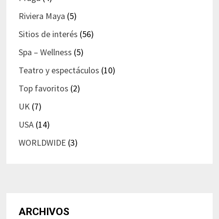
Riviera Maya
(5)
Sitios de interés
(56)
Spa – Wellness
(5)
Teatro y espectáculos
(10)
Top favoritos
(2)
UK
(7)
USA
(14)
WORLDWIDE
(3)
ARCHIVOS