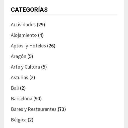
CATEGORÍAS
Actividades
(29)
Alojamiento
(4)
Aptos. y Hoteles
(26)
Aragón
(5)
Arte y Cultura
(5)
Asturias
(2)
Bali
(2)
Barcelona
(90)
Bares y Restaurantes
(73)
Bélgica
(2)