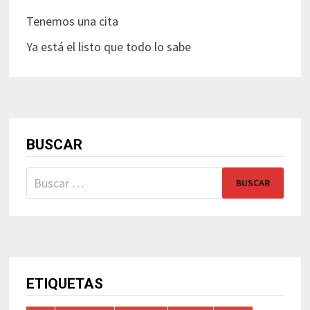
Tenemos una cita
Ya está el listo que todo lo sabe
BUSCAR
Buscar:
ETIQUETAS