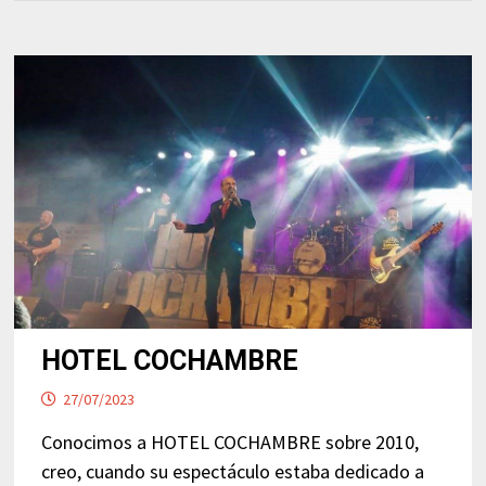
HOTEL COCHAMBRE
27/07/2023
Conocimos a HOTEL COCHAMBRE sobre 2010,
creo, cuando su espectáculo estaba dedicado a