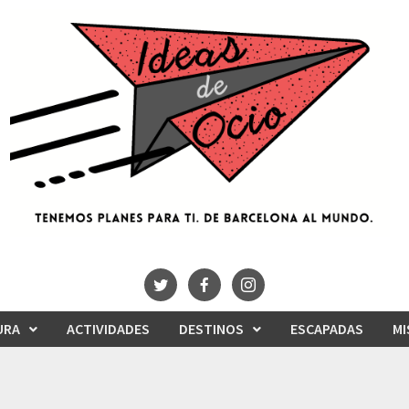
URA
ACTIVIDADES
DESTINOS
ESCAPADAS
MI