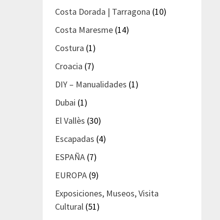
Costa Dorada | Tarragona
(10)
Costa Maresme
(14)
Costura
(1)
Croacia
(7)
DIY – Manualidades
(1)
Dubai
(1)
El Vallès
(30)
Escapadas
(4)
ESPAÑA
(7)
EUROPA
(9)
Exposiciones, Museos, Visita
Cultural
(51)