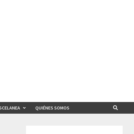
SCELANEA
QUIÉNES SOMOS