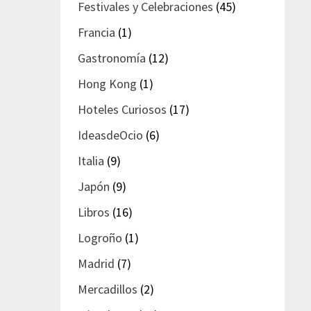
Festivales y Celebraciones
(45)
Francia
(1)
Gastronomía
(12)
Hong Kong
(1)
Hoteles Curiosos
(17)
IdeasdeOcio
(6)
Italia
(9)
Japón
(9)
Libros
(16)
Logroño
(1)
Madrid
(7)
Mercadillos
(2)