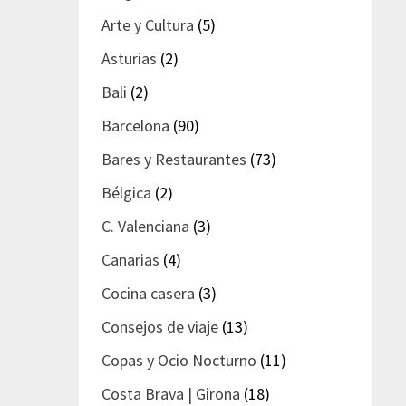
Arte y Cultura
(5)
Asturias
(2)
Bali
(2)
Barcelona
(90)
Bares y Restaurantes
(73)
Bélgica
(2)
C. Valenciana
(3)
Canarias
(4)
Cocina casera
(3)
Consejos de viaje
(13)
Copas y Ocio Nocturno
(11)
Costa Brava | Girona
(18)