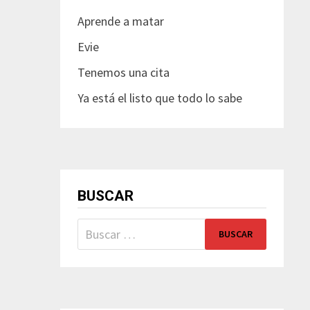
Aprende a matar
Evie
Tenemos una cita
Ya está el listo que todo lo sabe
BUSCAR
Buscar: