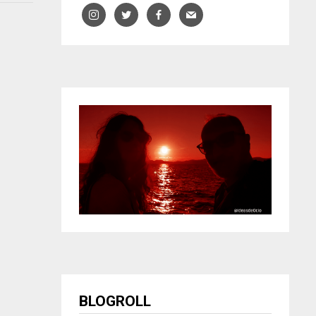
BLOGROLL