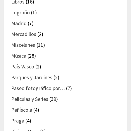
Libros
(16)
Logroño
(1)
Madrid
(7)
Mercadillos
(2)
Miscelanea
(11)
Música
(28)
País Vasco
(2)
Parques y Jardines
(2)
Paseo fotográfico por…
(7)
Películas y Series
(39)
Peñíscola
(4)
Praga
(4)