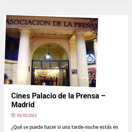
Cines Palacio de la Prensa –
Madrid
02/03/2013
¿Qué se puede hacer si una tarde-noche estás en