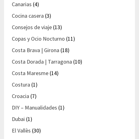
Canarias
(4)
Cocina casera
(3)
Consejos de viaje
(13)
Copas y Ocio Nocturno
(11)
Costa Brava | Girona
(18)
Costa Dorada | Tarragona
(10)
Costa Maresme
(14)
Costura
(1)
Croacia
(7)
DIY – Manualidades
(1)
Dubai
(1)
El Vallès
(30)