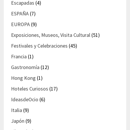
Escapadas
(4)
ESPAÑA
(7)
EUROPA
(9)
Exposiciones, Museos, Visita Cultural
(51)
Festivales y Celebraciones
(45)
Francia
(1)
Gastronomía
(12)
Hong Kong
(1)
Hoteles Curiosos
(17)
IdeasdeOcio
(6)
Italia
(9)
Japón
(9)