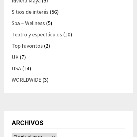
Riviera Maya
(5)
Sitios de interés
(56)
Spa – Wellness
(5)
Teatro y espectáculos
(10)
Top favoritos
(2)
UK
(7)
USA
(14)
WORLDWIDE
(3)
ARCHIVOS
Archivos