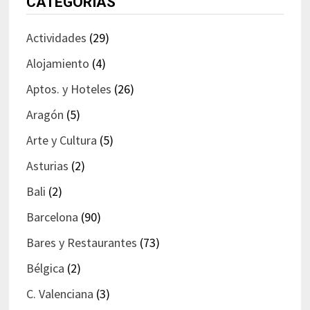
CATEGORÍAS
Actividades
(29)
Alojamiento
(4)
Aptos. y Hoteles
(26)
Aragón
(5)
Arte y Cultura
(5)
Asturias
(2)
Bali
(2)
Barcelona
(90)
Bares y Restaurantes
(73)
Bélgica
(2)
C. Valenciana
(3)