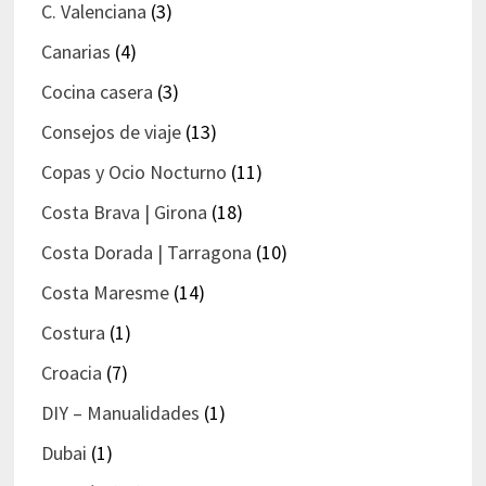
C. Valenciana
(3)
Canarias
(4)
Cocina casera
(3)
Consejos de viaje
(13)
Copas y Ocio Nocturno
(11)
Costa Brava | Girona
(18)
Costa Dorada | Tarragona
(10)
Costa Maresme
(14)
Costura
(1)
Croacia
(7)
DIY – Manualidades
(1)
Dubai
(1)