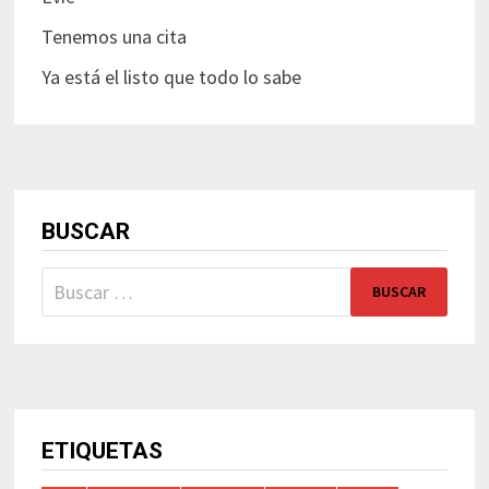
Tenemos una cita
Ya está el listo que todo lo sabe
BUSCAR
Buscar:
ETIQUETAS