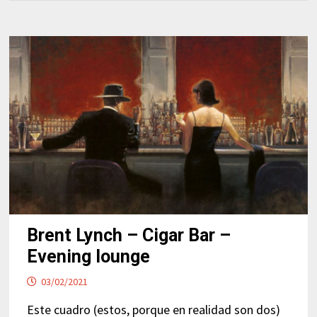
Brent Lynch – Cigar Bar –
Evening lounge
03/02/2021
Este cuadro (estos, porque en realidad son dos)