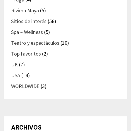
Riviera Maya
(5)
Sitios de interés
(56)
Spa – Wellness
(5)
Teatro y espectáculos
(10)
Top favoritos
(2)
UK
(7)
USA
(14)
WORLDWIDE
(3)
ARCHIVOS