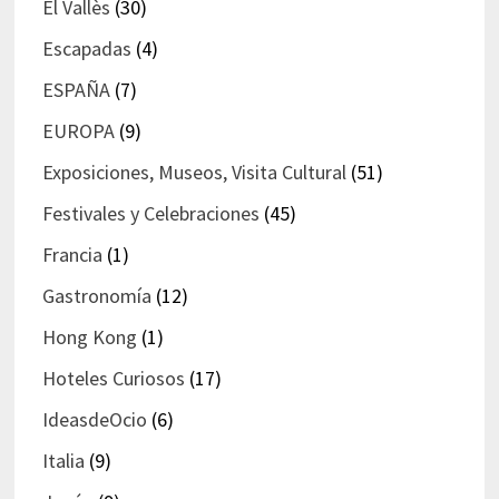
El Vallès
(30)
Escapadas
(4)
ESPAÑA
(7)
EUROPA
(9)
Exposiciones, Museos, Visita Cultural
(51)
Festivales y Celebraciones
(45)
Francia
(1)
Gastronomía
(12)
Hong Kong
(1)
Hoteles Curiosos
(17)
IdeasdeOcio
(6)
Italia
(9)