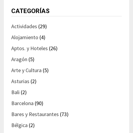
CATEGORÍAS
Actividades
(29)
Alojamiento
(4)
Aptos. y Hoteles
(26)
Aragón
(5)
Arte y Cultura
(5)
Asturias
(2)
Bali
(2)
Barcelona
(90)
Bares y Restaurantes
(73)
Bélgica
(2)