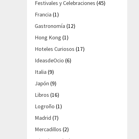
Festivales y Celebraciones
(45)
Francia
(1)
Gastronomía
(12)
Hong Kong
(1)
Hoteles Curiosos
(17)
IdeasdeOcio
(6)
Italia
(9)
Japón
(9)
Libros
(16)
Logroño
(1)
Madrid
(7)
Mercadillos
(2)