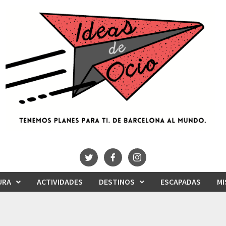
URA
ACTIVIDADES
DESTINOS
ESCAPADAS
MI