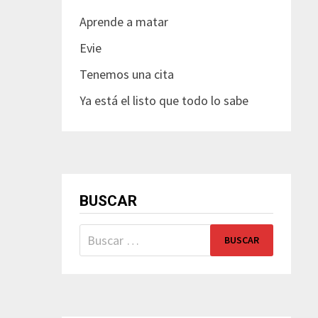
Aprende a matar
Evie
Tenemos una cita
Ya está el listo que todo lo sabe
BUSCAR
Buscar: