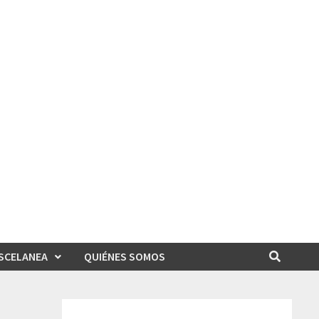
SCELANEA
QUIÉNES SOMOS