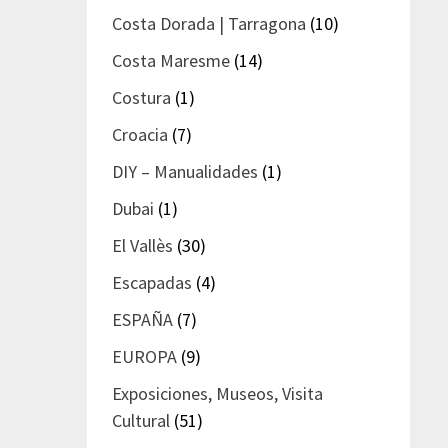
Costa Dorada | Tarragona
(10)
Costa Maresme
(14)
Costura
(1)
Croacia
(7)
DIY – Manualidades
(1)
Dubai
(1)
El Vallès
(30)
Escapadas
(4)
ESPAÑA
(7)
EUROPA
(9)
Exposiciones, Museos, Visita
Cultural
(51)