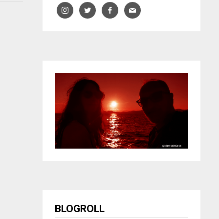
BLOGROLL