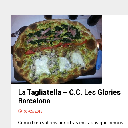
La Tagliatella – C.C. Les Glories
Barcelona
03/05/2013
Como bien sabréis por otras entradas que hemos