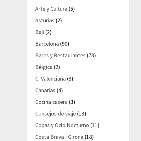
Arte y Cultura
(5)
Asturias
(2)
Bali
(2)
Barcelona
(90)
Bares y Restaurantes
(73)
Bélgica
(2)
C. Valenciana
(3)
Canarias
(4)
Cocina casera
(3)
Consejos de viaje
(13)
Copas y Ocio Nocturno
(11)
Costa Brava | Girona
(18)