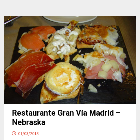
Restaurante Gran Vía Madrid –
Nebraska
01/03/2013