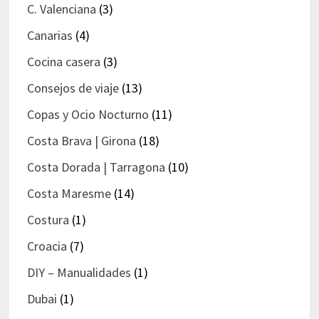
C. Valenciana
(3)
Canarias
(4)
Cocina casera
(3)
Consejos de viaje
(13)
Copas y Ocio Nocturno
(11)
Costa Brava | Girona
(18)
Costa Dorada | Tarragona
(10)
Costa Maresme
(14)
Costura
(1)
Croacia
(7)
DIY – Manualidades
(1)
Dubai
(1)