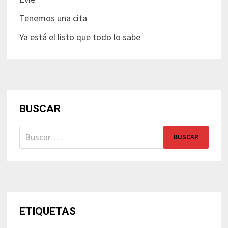
Tenemos una cita
Ya está el listo que todo lo sabe
BUSCAR
Buscar:
ETIQUETAS