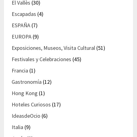
El Vallès
(30)
Escapadas
(4)
ESPAÑA
(7)
EUROPA
(9)
Exposiciones, Museos, Visita Cultural
(51)
Festivales y Celebraciones
(45)
Francia
(1)
Gastronomía
(12)
Hong Kong
(1)
Hoteles Curiosos
(17)
IdeasdeOcio
(6)
Italia
(9)