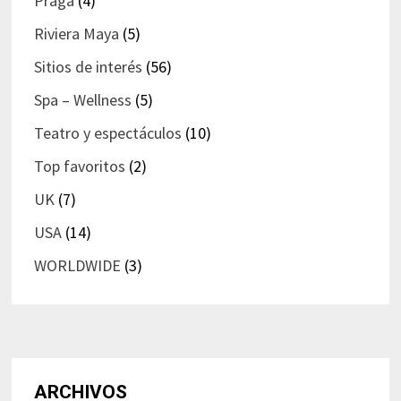
Praga
(4)
Riviera Maya
(5)
Sitios de interés
(56)
Spa – Wellness
(5)
Teatro y espectáculos
(10)
Top favoritos
(2)
UK
(7)
USA
(14)
WORLDWIDE
(3)
ARCHIVOS