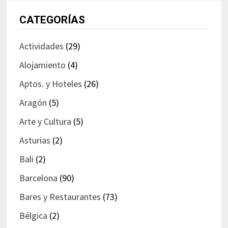
CATEGORÍAS
Actividades
(29)
Alojamiento
(4)
Aptos. y Hoteles
(26)
Aragón
(5)
Arte y Cultura
(5)
Asturias
(2)
Bali
(2)
Barcelona
(90)
Bares y Restaurantes
(73)
Bélgica
(2)