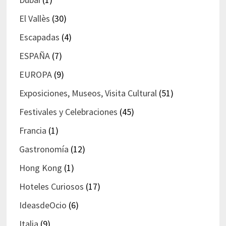
El Vallès
(30)
Escapadas
(4)
ESPAÑA
(7)
EUROPA
(9)
Exposiciones, Museos, Visita Cultural
(51)
Festivales y Celebraciones
(45)
Francia
(1)
Gastronomía
(12)
Hong Kong
(1)
Hoteles Curiosos
(17)
IdeasdeOcio
(6)
Italia
(9)