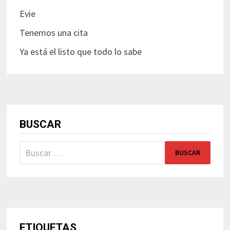
Evie
Tenemos una cita
Ya está el listo que todo lo sabe
BUSCAR
Buscar:
ETIQUETAS