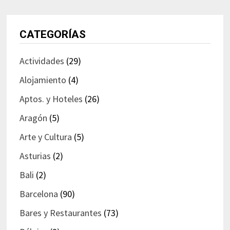
CATEGORÍAS
Actividades
(29)
Alojamiento
(4)
Aptos. y Hoteles
(26)
Aragón
(5)
Arte y Cultura
(5)
Asturias
(2)
Bali
(2)
Barcelona
(90)
Bares y Restaurantes
(73)