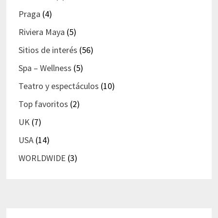
Praga
(4)
Riviera Maya
(5)
Sitios de interés
(56)
Spa – Wellness
(5)
Teatro y espectáculos
(10)
Top favoritos
(2)
UK
(7)
USA
(14)
WORLDWIDE
(3)