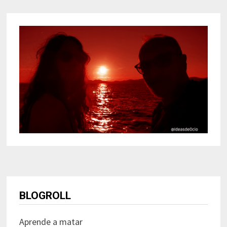
BLOGROLL
Aprende a matar