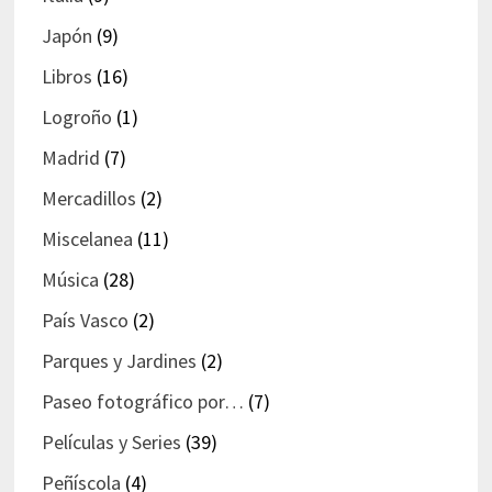
Japón
(9)
Libros
(16)
Logroño
(1)
Madrid
(7)
Mercadillos
(2)
Miscelanea
(11)
Música
(28)
País Vasco
(2)
Parques y Jardines
(2)
Paseo fotográfico por…
(7)
Películas y Series
(39)
Peñíscola
(4)