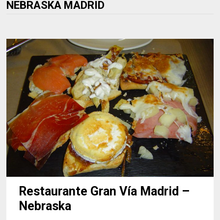
NEBRASKA MADRID
Restaurante Gran Vía Madrid –
Nebraska