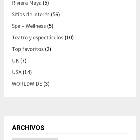
Riviera Maya
(5)
Sitios de interés
(56)
Spa – Wellness
(5)
Teatro y espectáculos
(10)
Top favoritos
(2)
UK
(7)
USA
(14)
WORLDWIDE
(3)
ARCHIVOS