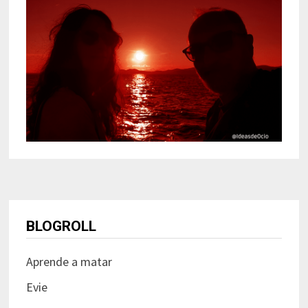
BLOGROLL
Aprende a matar
Evie