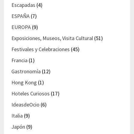
Escapadas
(4)
ESPAÑA
(7)
EUROPA
(9)
Exposiciones, Museos, Visita Cultural
(51)
Festivales y Celebraciones
(45)
Francia
(1)
Gastronomía
(12)
Hong Kong
(1)
Hoteles Curiosos
(17)
IdeasdeOcio
(6)
Italia
(9)
Japón
(9)