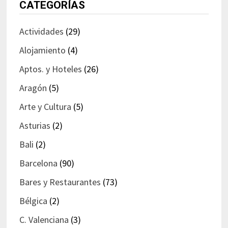
CATEGORÍAS
Actividades
(29)
Alojamiento
(4)
Aptos. y Hoteles
(26)
Aragón
(5)
Arte y Cultura
(5)
Asturias
(2)
Bali
(2)
Barcelona
(90)
Bares y Restaurantes
(73)
Bélgica
(2)
C. Valenciana
(3)