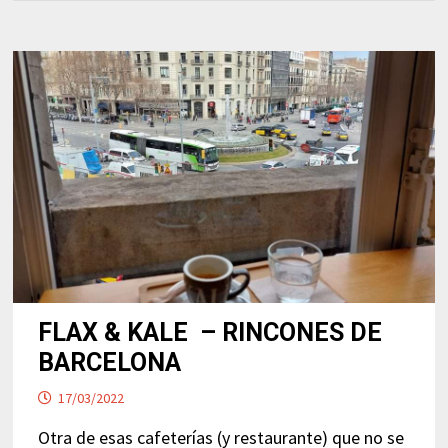
FLAX & KALE – RINCONES DE
BARCELONA
17/03/2022
Otra de esas cafeterías (y restaurante) que no se