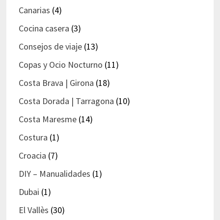
Canarias
(4)
Cocina casera
(3)
Consejos de viaje
(13)
Copas y Ocio Nocturno
(11)
Costa Brava | Girona
(18)
Costa Dorada | Tarragona
(10)
Costa Maresme
(14)
Costura
(1)
Croacia
(7)
DIY – Manualidades
(1)
Dubai
(1)
El Vallès
(30)