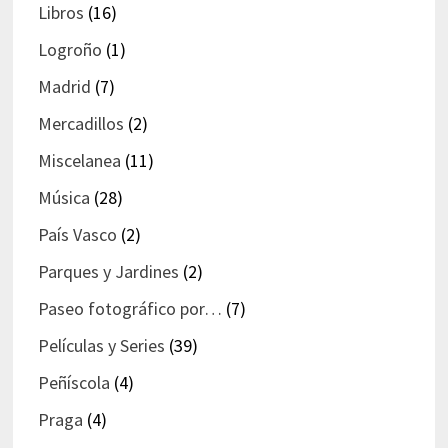
Libros
(16)
Logroño
(1)
Madrid
(7)
Mercadillos
(2)
Miscelanea
(11)
Música
(28)
País Vasco
(2)
Parques y Jardines
(2)
Paseo fotográfico por…
(7)
Películas y Series
(39)
Peñíscola
(4)
Praga
(4)