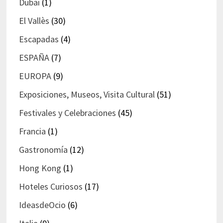
Dubai
(1)
El Vallès
(30)
Escapadas
(4)
ESPAÑA
(7)
EUROPA
(9)
Exposiciones, Museos, Visita Cultural
(51)
Festivales y Celebraciones
(45)
Francia
(1)
Gastronomía
(12)
Hong Kong
(1)
Hoteles Curiosos
(17)
IdeasdeOcio
(6)