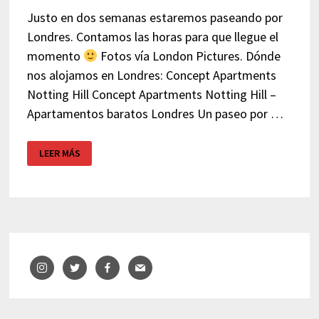
Justo en dos semanas estaremos paseando por
Londres. Contamos las horas para que llegue el
momento
Fotos vía London Pictures. Dónde
nos alojamos en Londres: Concept Apartments
Notting Hill Concept Apartments Notting Hill –
Apartamentos baratos Londres Un paseo por …
LONDRES
LEER MÁS