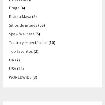
Praga
(4)
Riviera Maya
(5)
Sitios de interés
(56)
Spa – Wellness
(5)
Teatro y espectáculos
(10)
Top favoritos
(2)
UK
(7)
USA
(14)
WORLDWIDE
(3)