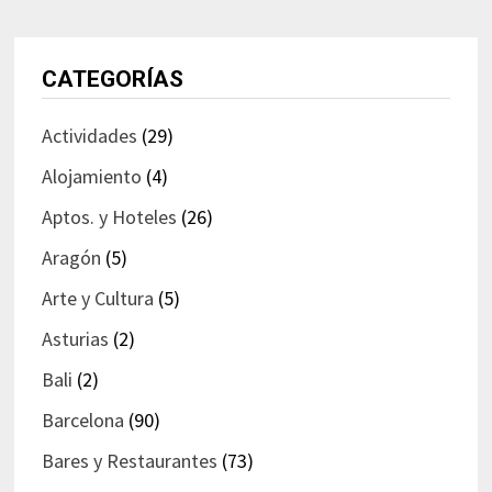
CATEGORÍAS
Actividades
(29)
Alojamiento
(4)
Aptos. y Hoteles
(26)
Aragón
(5)
Arte y Cultura
(5)
Asturias
(2)
Bali
(2)
Barcelona
(90)
Bares y Restaurantes
(73)