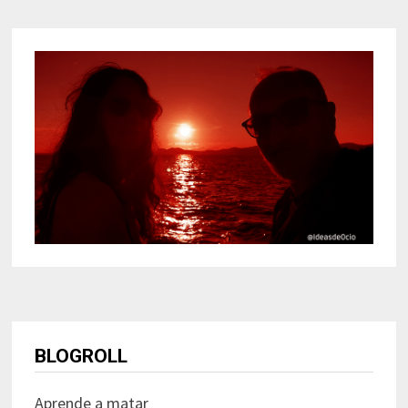
BLOGROLL
Aprende a matar