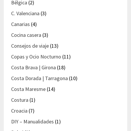
Bélgica
(2)
C. Valenciana
(3)
Canarias
(4)
Cocina casera
(3)
Consejos de viaje
(13)
Copas y Ocio Nocturno
(11)
Costa Brava | Girona
(18)
Costa Dorada | Tarragona
(10)
Costa Maresme
(14)
Costura
(1)
Croacia
(7)
DIY – Manualidades
(1)