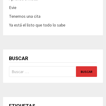
Evie
Tenemos una cita
Ya está el listo que todo lo sabe
BUSCAR
Buscar: