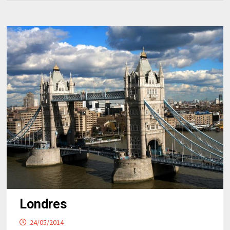
Londres
24/05/2014