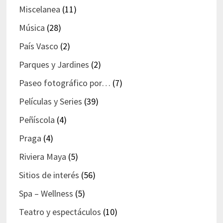
Miscelanea
(11)
Música
(28)
País Vasco
(2)
Parques y Jardines
(2)
Paseo fotográfico por…
(7)
Películas y Series
(39)
Peñíscola
(4)
Praga
(4)
Riviera Maya
(5)
Sitios de interés
(56)
Spa – Wellness
(5)
Teatro y espectáculos
(10)