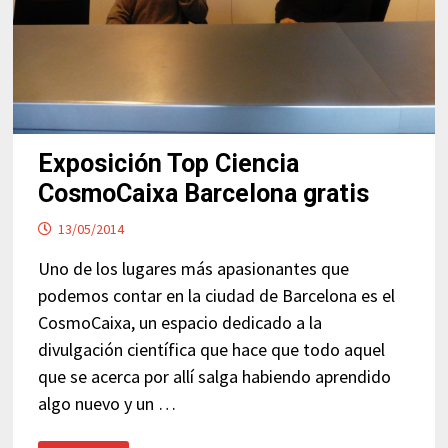
Exposición Top Ciencia
CosmoCaixa Barcelona gratis
13/05/2014
Uno de los lugares más apasionantes que
podemos contar en la ciudad de Barcelona es el
CosmoCaixa, un espacio dedicado a la
divulgación científica que hace que todo aquel
que se acerca por allí salga habiendo aprendido
algo nuevo y un …