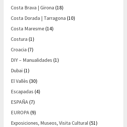
Costa Brava | Girona
(18)
Costa Dorada | Tarragona
(10)
Costa Maresme
(14)
Costura
(1)
Croacia
(7)
DIY – Manualidades
(1)
Dubai
(1)
El Vallès
(30)
Escapadas
(4)
ESPAÑA
(7)
EUROPA
(9)
Exposiciones, Museos, Visita Cultural
(51)