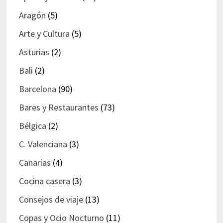
Aragón
(5)
Arte y Cultura
(5)
Asturias
(2)
Bali
(2)
Barcelona
(90)
Bares y Restaurantes
(73)
Bélgica
(2)
C. Valenciana
(3)
Canarias
(4)
Cocina casera
(3)
Consejos de viaje
(13)
Copas y Ocio Nocturno
(11)