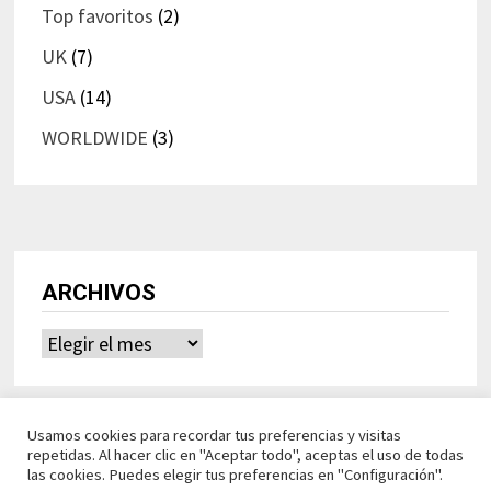
Top favoritos
(2)
UK
(7)
USA
(14)
WORLDWIDE
(3)
ARCHIVOS
Archivos
Usamos cookies para recordar tus preferencias y visitas
repetidas. Al hacer clic en "Aceptar todo", aceptas el uso de todas
las cookies. Puedes elegir tus preferencias en "Configuración".