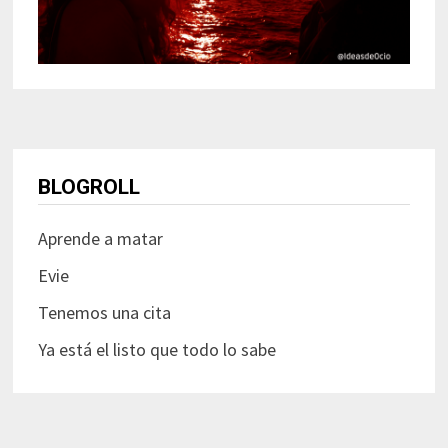
BLOGROLL
Aprende a matar
Evie
Tenemos una cita
Ya está el listo que todo lo sabe