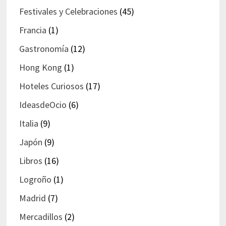
Festivales y Celebraciones
(45)
Francia
(1)
Gastronomía
(12)
Hong Kong
(1)
Hoteles Curiosos
(17)
IdeasdeOcio
(6)
Italia
(9)
Japón
(9)
Libros
(16)
Logroño
(1)
Madrid
(7)
Mercadillos
(2)