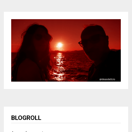
BLOGROLL