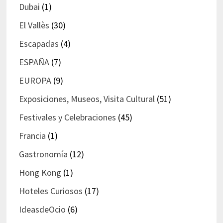
Dubai
(1)
El Vallès
(30)
Escapadas
(4)
ESPAÑA
(7)
EUROPA
(9)
Exposiciones, Museos, Visita Cultural
(51)
Festivales y Celebraciones
(45)
Francia
(1)
Gastronomía
(12)
Hong Kong
(1)
Hoteles Curiosos
(17)
IdeasdeOcio
(6)