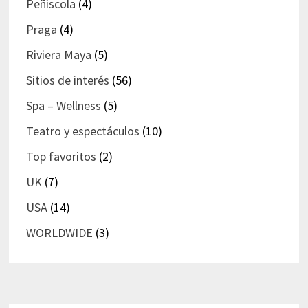
Peñíscola
(4)
Praga
(4)
Riviera Maya
(5)
Sitios de interés
(56)
Spa – Wellness
(5)
Teatro y espectáculos
(10)
Top favoritos
(2)
UK
(7)
USA
(14)
WORLDWIDE
(3)