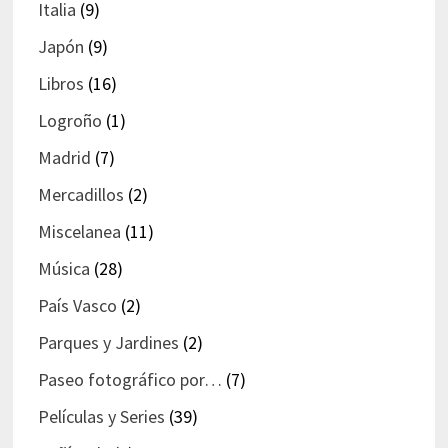
Italia
(9)
Japón
(9)
Libros
(16)
Logroño
(1)
Madrid
(7)
Mercadillos
(2)
Miscelanea
(11)
Música
(28)
País Vasco
(2)
Parques y Jardines
(2)
Paseo fotográfico por…
(7)
Películas y Series
(39)