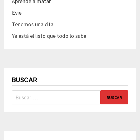
Aprende a matar
Evie
Tenemos una cita
Ya está el listo que todo lo sabe
BUSCAR
Buscar: