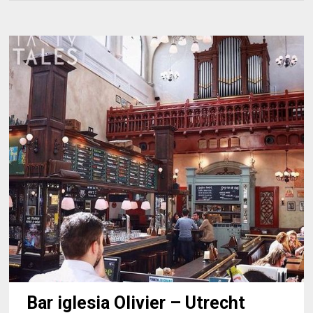
Bar iglesia Olivier – Utrecht