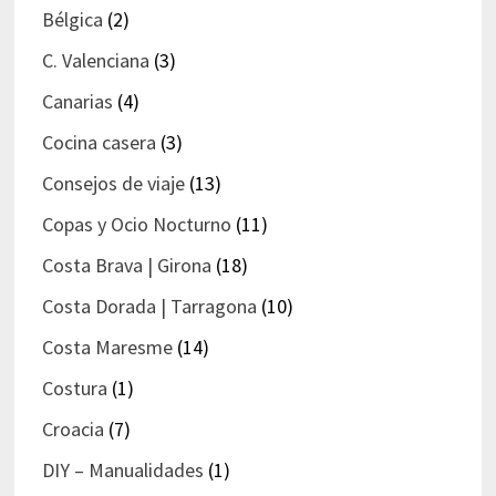
Bélgica
(2)
C. Valenciana
(3)
Canarias
(4)
Cocina casera
(3)
Consejos de viaje
(13)
Copas y Ocio Nocturno
(11)
Costa Brava | Girona
(18)
Costa Dorada | Tarragona
(10)
Costa Maresme
(14)
Costura
(1)
Croacia
(7)
DIY – Manualidades
(1)