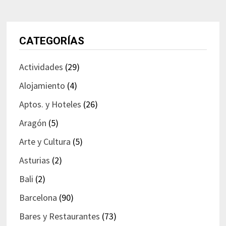
CATEGORÍAS
Actividades
(29)
Alojamiento
(4)
Aptos. y Hoteles
(26)
Aragón
(5)
Arte y Cultura
(5)
Asturias
(2)
Bali
(2)
Barcelona
(90)
Bares y Restaurantes
(73)