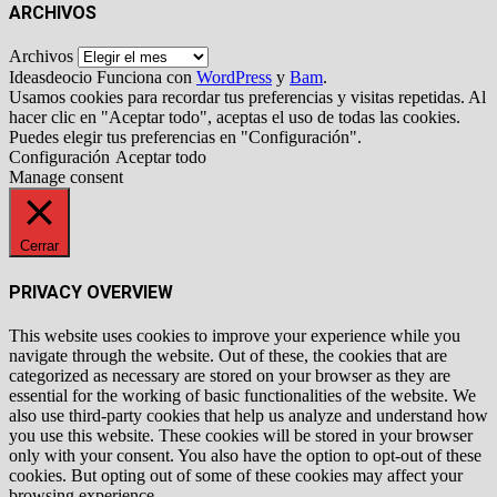
ARCHIVOS
Archivos
Ideasdeocio Funciona con
WordPress
y
Bam
.
Usamos cookies para recordar tus preferencias y visitas repetidas. Al
hacer clic en "Aceptar todo", aceptas el uso de todas las cookies.
Puedes elegir tus preferencias en "Configuración".
Configuración
Aceptar todo
Manage consent
Cerrar
PRIVACY OVERVIEW
This website uses cookies to improve your experience while you
navigate through the website. Out of these, the cookies that are
categorized as necessary are stored on your browser as they are
essential for the working of basic functionalities of the website. We
also use third-party cookies that help us analyze and understand how
you use this website. These cookies will be stored in your browser
only with your consent. You also have the option to opt-out of these
cookies. But opting out of some of these cookies may affect your
browsing experience.