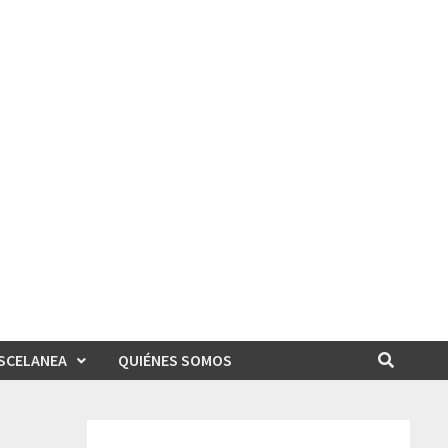
SCELANEA
QUIÉNES SOMOS