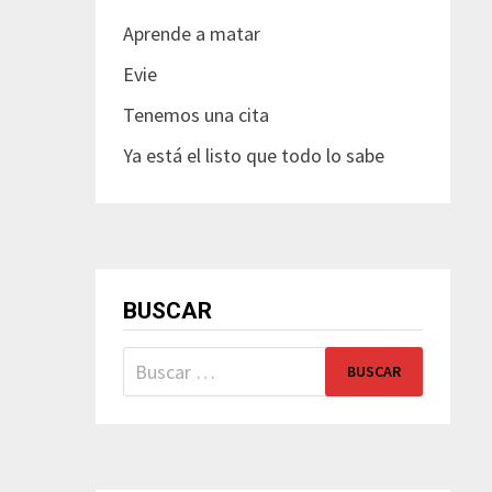
Aprende a matar
Evie
Tenemos una cita
Ya está el listo que todo lo sabe
BUSCAR
Buscar: