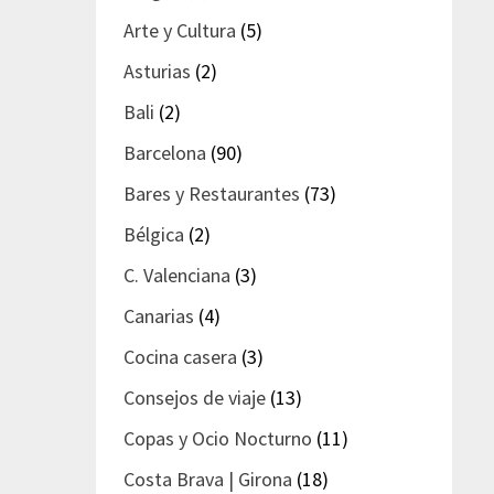
Arte y Cultura
(5)
Asturias
(2)
Bali
(2)
Barcelona
(90)
Bares y Restaurantes
(73)
Bélgica
(2)
C. Valenciana
(3)
Canarias
(4)
Cocina casera
(3)
Consejos de viaje
(13)
Copas y Ocio Nocturno
(11)
Costa Brava | Girona
(18)