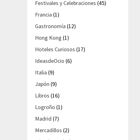
Festivales y Celebraciones
(45)
Francia
(1)
Gastronomía
(12)
Hong Kong
(1)
Hoteles Curiosos
(17)
IdeasdeOcio
(6)
Italia
(9)
Japón
(9)
Libros
(16)
Logroño
(1)
Madrid
(7)
Mercadillos
(2)