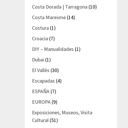
Costa Dorada | Tarragona
(10)
Costa Maresme
(14)
Costura
(1)
Croacia
(7)
DIY – Manualidades
(1)
Dubai
(1)
El Vallès
(30)
Escapadas
(4)
ESPAÑA
(7)
EUROPA
(9)
Exposiciones, Museos, Visita
Cultural
(51)