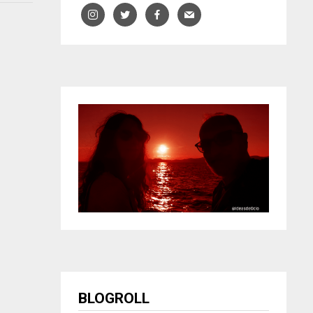
BLOGROLL