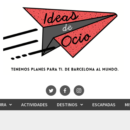
URA
ACTIVIDADES
DESTINOS
ESCAPADAS
MI