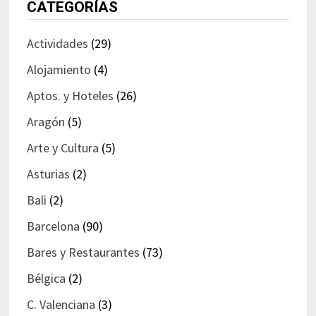
CATEGORÍAS
Actividades
(29)
Alojamiento
(4)
Aptos. y Hoteles
(26)
Aragón
(5)
Arte y Cultura
(5)
Asturias
(2)
Bali
(2)
Barcelona
(90)
Bares y Restaurantes
(73)
Bélgica
(2)
C. Valenciana
(3)