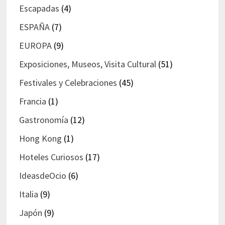
Escapadas
(4)
ESPAÑA
(7)
EUROPA
(9)
Exposiciones, Museos, Visita Cultural
(51)
Festivales y Celebraciones
(45)
Francia
(1)
Gastronomía
(12)
Hong Kong
(1)
Hoteles Curiosos
(17)
IdeasdeOcio
(6)
Italia
(9)
Japón
(9)