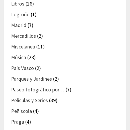
Libros
(16)
Logroño
(1)
Madrid
(7)
Mercadillos
(2)
Miscelanea
(11)
Música
(28)
País Vasco
(2)
Parques y Jardines
(2)
Paseo fotográfico por…
(7)
Películas y Series
(39)
Peñíscola
(4)
Praga
(4)