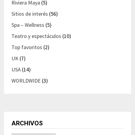
Riviera Maya
(5)
Sitios de interés
(56)
Spa – Wellness
(5)
Teatro y espectáculos
(10)
Top favoritos
(2)
UK
(7)
USA
(14)
WORLDWIDE
(3)
ARCHIVOS