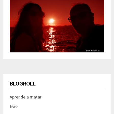
BLOGROLL
Aprende a matar
Evie