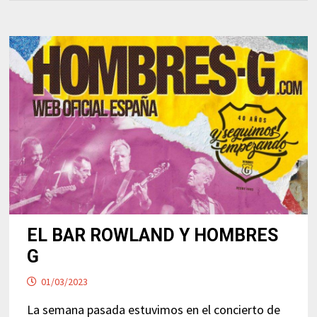
EL BAR ROWLAND Y HOMBRES
G
01/03/2023
La semana pasada estuvimos en el concierto de