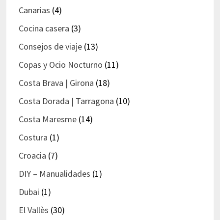
Canarias
(4)
Cocina casera
(3)
Consejos de viaje
(13)
Copas y Ocio Nocturno
(11)
Costa Brava | Girona
(18)
Costa Dorada | Tarragona
(10)
Costa Maresme
(14)
Costura
(1)
Croacia
(7)
DIY – Manualidades
(1)
Dubai
(1)
El Vallès
(30)