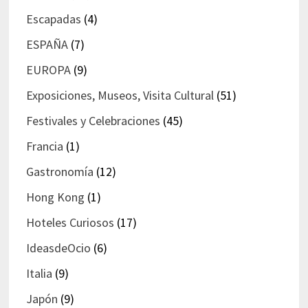
Escapadas
(4)
ESPAÑA
(7)
EUROPA
(9)
Exposiciones, Museos, Visita Cultural
(51)
Festivales y Celebraciones
(45)
Francia
(1)
Gastronomía
(12)
Hong Kong
(1)
Hoteles Curiosos
(17)
IdeasdeOcio
(6)
Italia
(9)
Japón
(9)