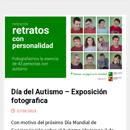
Día del Autismo – Exposición
fotografica
27/03/2023
Con motivo del próximo Día Mundial de