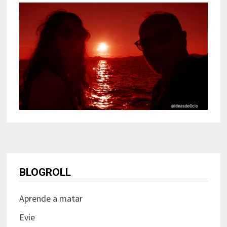
BLOGROLL
Aprende a matar
Evie