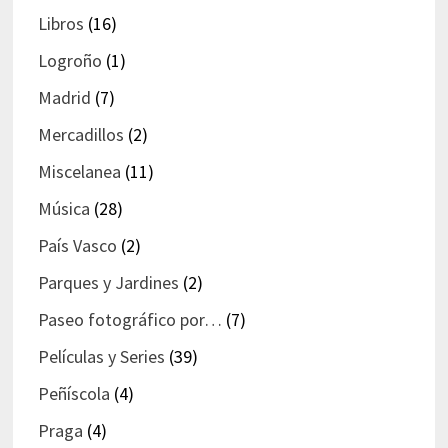
Libros
(16)
Logroño
(1)
Madrid
(7)
Mercadillos
(2)
Miscelanea
(11)
Música
(28)
País Vasco
(2)
Parques y Jardines
(2)
Paseo fotográfico por…
(7)
Películas y Series
(39)
Peñíscola
(4)
Praga
(4)