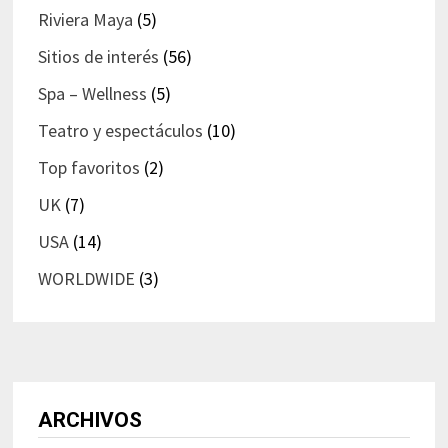
Riviera Maya
(5)
Sitios de interés
(56)
Spa – Wellness
(5)
Teatro y espectáculos
(10)
Top favoritos
(2)
UK
(7)
USA
(14)
WORLDWIDE
(3)
ARCHIVOS