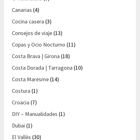
Canarias
(4)
Cocina casera
(3)
Consejos de viaje
(13)
Copas y Ocio Nocturno
(11)
Costa Brava | Girona
(18)
Costa Dorada | Tarragona
(10)
Costa Maresme
(14)
Costura
(1)
Croacia
(7)
DIY – Manualidades
(1)
Dubai
(1)
El Vallès
(30)