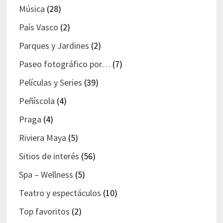
Música
(28)
País Vasco
(2)
Parques y Jardines
(2)
Paseo fotográfico por…
(7)
Películas y Series
(39)
Peñíscola
(4)
Praga
(4)
Riviera Maya
(5)
Sitios de interés
(56)
Spa – Wellness
(5)
Teatro y espectáculos
(10)
Top favoritos
(2)