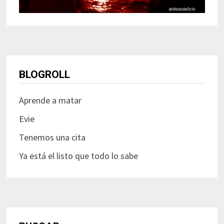
BLOGROLL
Aprende a matar
Evie
Tenemos una cita
Ya está el listo que todo lo sabe