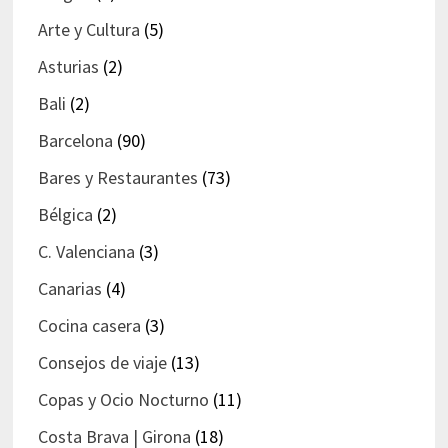
Arte y Cultura
(5)
Asturias
(2)
Bali
(2)
Barcelona
(90)
Bares y Restaurantes
(73)
Bélgica
(2)
C. Valenciana
(3)
Canarias
(4)
Cocina casera
(3)
Consejos de viaje
(13)
Copas y Ocio Nocturno
(11)
Costa Brava | Girona
(18)