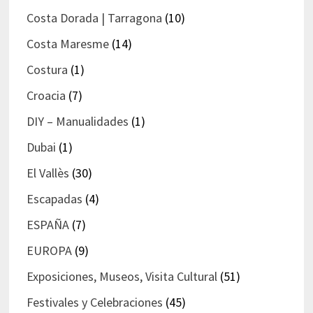
Costa Dorada | Tarragona
(10)
Costa Maresme
(14)
Costura
(1)
Croacia
(7)
DIY – Manualidades
(1)
Dubai
(1)
El Vallès
(30)
Escapadas
(4)
ESPAÑA
(7)
EUROPA
(9)
Exposiciones, Museos, Visita Cultural
(51)
Festivales y Celebraciones
(45)