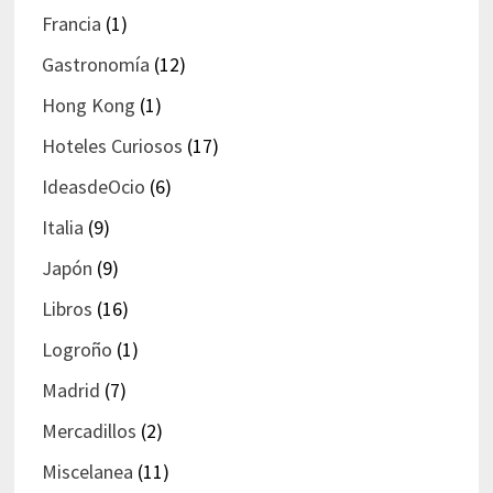
Francia
(1)
Gastronomía
(12)
Hong Kong
(1)
Hoteles Curiosos
(17)
IdeasdeOcio
(6)
Italia
(9)
Japón
(9)
Libros
(16)
Logroño
(1)
Madrid
(7)
Mercadillos
(2)
Miscelanea
(11)