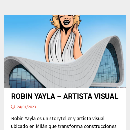
ROBIN YAYLA – ARTISTA VISUAL
24/01/2023
Robin Yayla es un storyteller y artista visual
ubicado en Milán que transforma construcciones