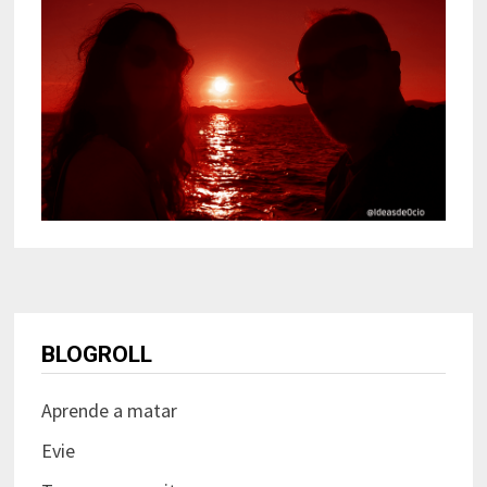
BLOGROLL
Aprende a matar
Evie