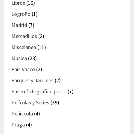
Libros
(16)
Logroño
(1)
Madrid
(7)
Mercadillos
(2)
Miscelanea
(11)
Música
(28)
País Vasco
(2)
Parques y Jardines
(2)
Paseo fotográfico por…
(7)
Películas y Series
(39)
Peñíscola
(4)
Praga
(4)