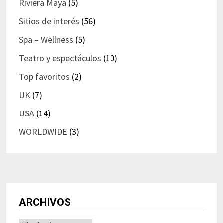
Riviera Maya
(5)
Sitios de interés
(56)
Spa – Wellness
(5)
Teatro y espectáculos
(10)
Top favoritos
(2)
UK
(7)
USA
(14)
WORLDWIDE
(3)
ARCHIVOS