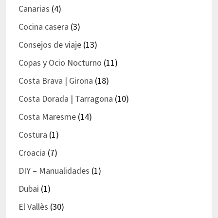
Canarias
(4)
Cocina casera
(3)
Consejos de viaje
(13)
Copas y Ocio Nocturno
(11)
Costa Brava | Girona
(18)
Costa Dorada | Tarragona
(10)
Costa Maresme
(14)
Costura
(1)
Croacia
(7)
DIY – Manualidades
(1)
Dubai
(1)
El Vallès
(30)