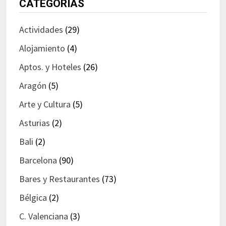
CATEGORÍAS
Actividades
(29)
Alojamiento
(4)
Aptos. y Hoteles
(26)
Aragón
(5)
Arte y Cultura
(5)
Asturias
(2)
Bali
(2)
Barcelona
(90)
Bares y Restaurantes
(73)
Bélgica
(2)
C. Valenciana
(3)