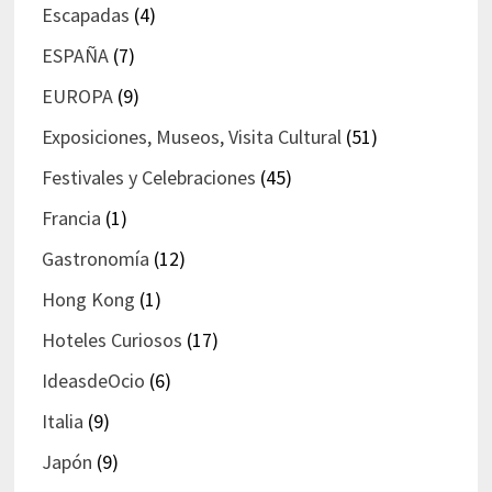
Escapadas
(4)
ESPAÑA
(7)
EUROPA
(9)
Exposiciones, Museos, Visita Cultural
(51)
Festivales y Celebraciones
(45)
Francia
(1)
Gastronomía
(12)
Hong Kong
(1)
Hoteles Curiosos
(17)
IdeasdeOcio
(6)
Italia
(9)
Japón
(9)