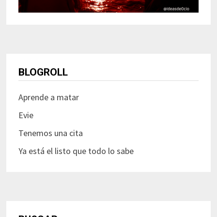
BLOGROLL
Aprende a matar
Evie
Tenemos una cita
Ya está el listo que todo lo sabe