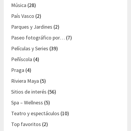
Música
(28)
País Vasco
(2)
Parques y Jardines
(2)
Paseo fotográfico por…
(7)
Películas y Series
(39)
Peñíscola
(4)
Praga
(4)
Riviera Maya
(5)
Sitios de interés
(56)
Spa – Wellness
(5)
Teatro y espectáculos
(10)
Top favoritos
(2)