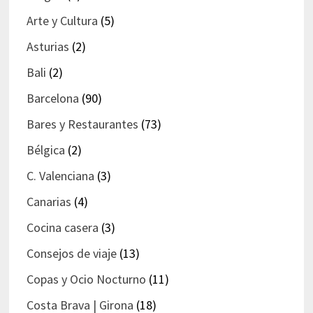
Arte y Cultura
(5)
Asturias
(2)
Bali
(2)
Barcelona
(90)
Bares y Restaurantes
(73)
Bélgica
(2)
C. Valenciana
(3)
Canarias
(4)
Cocina casera
(3)
Consejos de viaje
(13)
Copas y Ocio Nocturno
(11)
Costa Brava | Girona
(18)