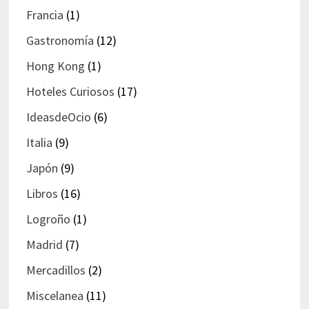
Francia
(1)
Gastronomía
(12)
Hong Kong
(1)
Hoteles Curiosos
(17)
IdeasdeOcio
(6)
Italia
(9)
Japón
(9)
Libros
(16)
Logroño
(1)
Madrid
(7)
Mercadillos
(2)
Miscelanea
(11)