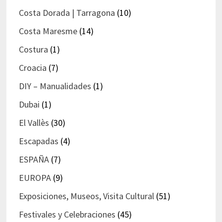
Costa Dorada | Tarragona
(10)
Costa Maresme
(14)
Costura
(1)
Croacia
(7)
DIY – Manualidades
(1)
Dubai
(1)
El Vallès
(30)
Escapadas
(4)
ESPAÑA
(7)
EUROPA
(9)
Exposiciones, Museos, Visita Cultural
(51)
Festivales y Celebraciones
(45)