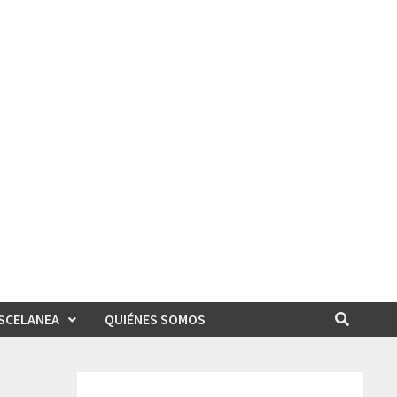
SCELANEA
QUIÉNES SOMOS