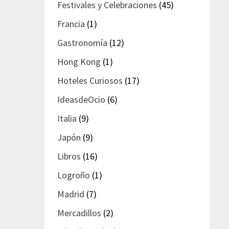
Festivales y Celebraciones
(45)
Francia
(1)
Gastronomía
(12)
Hong Kong
(1)
Hoteles Curiosos
(17)
IdeasdeOcio
(6)
Italia
(9)
Japón
(9)
Libros
(16)
Logroño
(1)
Madrid
(7)
Mercadillos
(2)