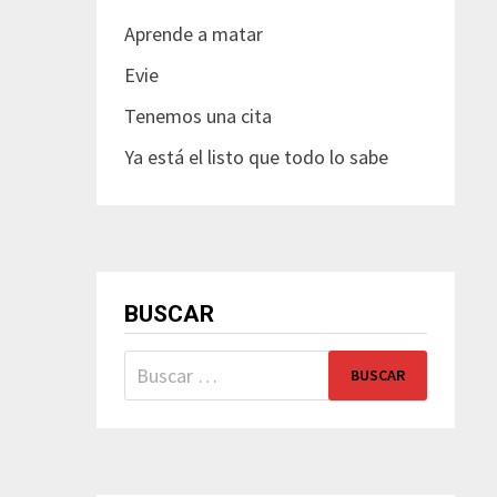
Aprende a matar
Evie
Tenemos una cita
Ya está el listo que todo lo sabe
BUSCAR
Buscar: