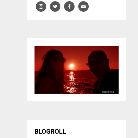
BLOGROLL