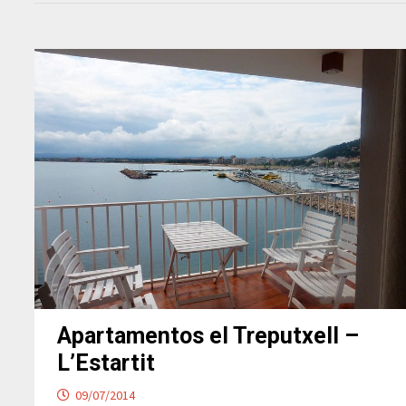
Apartamentos el Treputxell –
L’Estartit
09/07/2014