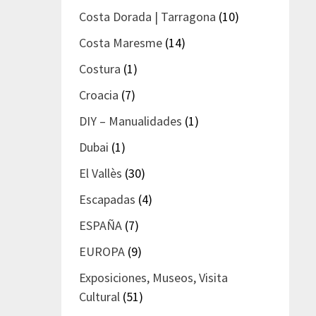
Costa Dorada | Tarragona
(10)
Costa Maresme
(14)
Costura
(1)
Croacia
(7)
DIY – Manualidades
(1)
Dubai
(1)
El Vallès
(30)
Escapadas
(4)
ESPAÑA
(7)
EUROPA
(9)
Exposiciones, Museos, Visita
Cultural
(51)