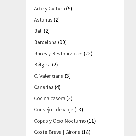
Arte y Cultura
(5)
Asturias
(2)
Bali
(2)
Barcelona
(90)
Bares y Restaurantes
(73)
Bélgica
(2)
C. Valenciana
(3)
Canarias
(4)
Cocina casera
(3)
Consejos de viaje
(13)
Copas y Ocio Nocturno
(11)
Costa Brava | Girona
(18)