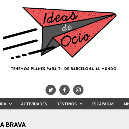
URA
ACTIVIDADES
DESTINOS
ESCAPADAS
MI
A BRAVA