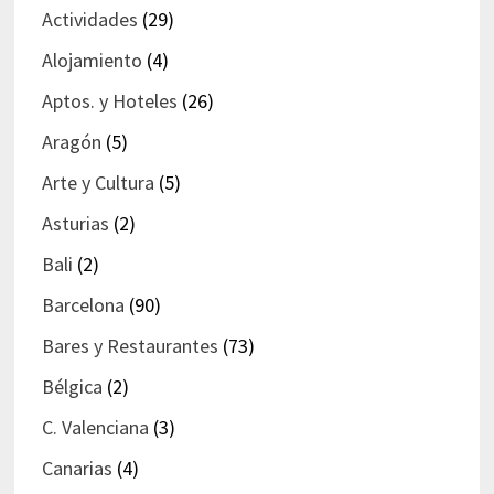
Actividades
(29)
Alojamiento
(4)
Aptos. y Hoteles
(26)
Aragón
(5)
Arte y Cultura
(5)
Asturias
(2)
Bali
(2)
Barcelona
(90)
Bares y Restaurantes
(73)
Bélgica
(2)
C. Valenciana
(3)
Canarias
(4)