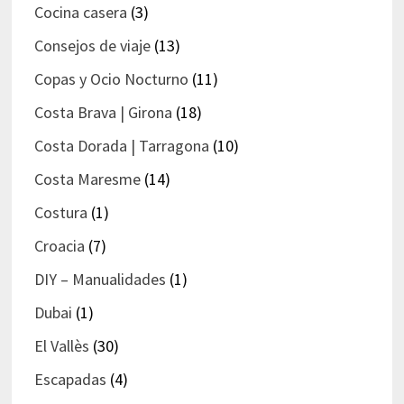
Cocina casera
(3)
Consejos de viaje
(13)
Copas y Ocio Nocturno
(11)
Costa Brava | Girona
(18)
Costa Dorada | Tarragona
(10)
Costa Maresme
(14)
Costura
(1)
Croacia
(7)
DIY – Manualidades
(1)
Dubai
(1)
El Vallès
(30)
Escapadas
(4)