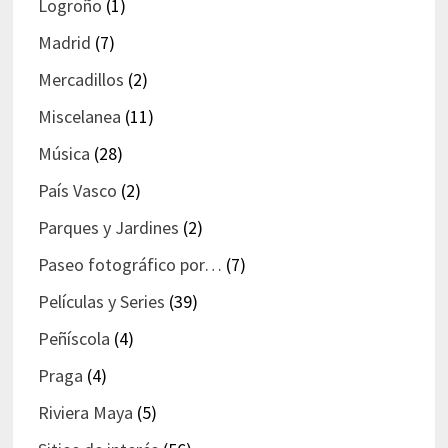
Logroño
(1)
Madrid
(7)
Mercadillos
(2)
Miscelanea
(11)
Música
(28)
País Vasco
(2)
Parques y Jardines
(2)
Paseo fotográfico por…
(7)
Películas y Series
(39)
Peñíscola
(4)
Praga
(4)
Riviera Maya
(5)