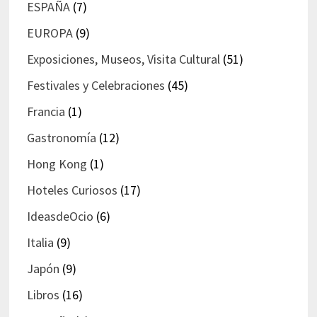
ESPAÑA
(7)
EUROPA
(9)
Exposiciones, Museos, Visita Cultural
(51)
Festivales y Celebraciones
(45)
Francia
(1)
Gastronomía
(12)
Hong Kong
(1)
Hoteles Curiosos
(17)
IdeasdeOcio
(6)
Italia
(9)
Japón
(9)
Libros
(16)