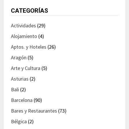
CATEGORÍAS
Actividades
(29)
Alojamiento
(4)
Aptos. y Hoteles
(26)
Aragón
(5)
Arte y Cultura
(5)
Asturias
(2)
Bali
(2)
Barcelona
(90)
Bares y Restaurantes
(73)
Bélgica
(2)