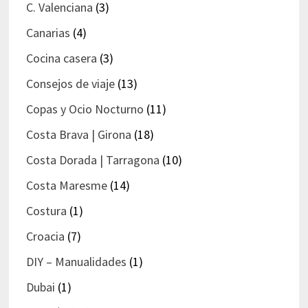
C. Valenciana
(3)
Canarias
(4)
Cocina casera
(3)
Consejos de viaje
(13)
Copas y Ocio Nocturno
(11)
Costa Brava | Girona
(18)
Costa Dorada | Tarragona
(10)
Costa Maresme
(14)
Costura
(1)
Croacia
(7)
DIY – Manualidades
(1)
Dubai
(1)