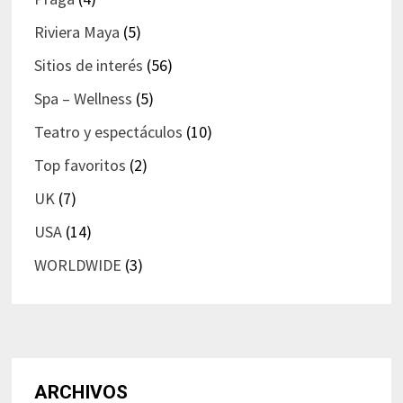
Riviera Maya
(5)
Sitios de interés
(56)
Spa – Wellness
(5)
Teatro y espectáculos
(10)
Top favoritos
(2)
UK
(7)
USA
(14)
WORLDWIDE
(3)
ARCHIVOS