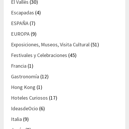
El Vallès
(30)
Escapadas
(4)
ESPAÑA
(7)
EUROPA
(9)
Exposiciones, Museos, Visita Cultural
(51)
Festivales y Celebraciones
(45)
Francia
(1)
Gastronomía
(12)
Hong Kong
(1)
Hoteles Curiosos
(17)
IdeasdeOcio
(6)
Italia
(9)