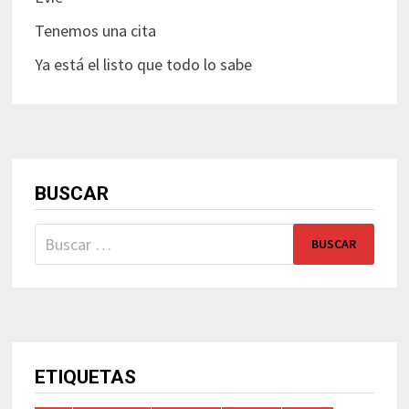
Tenemos una cita
Ya está el listo que todo lo sabe
BUSCAR
Buscar:
ETIQUETAS