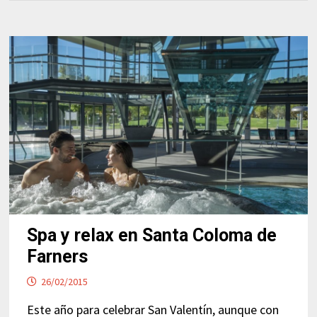
Spa y relax en Santa Coloma de
Farners
26/02/2015
Este año para celebrar San Valentín, aunque con