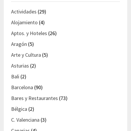
Actividades
(29)
Alojamiento
(4)
Aptos. y Hoteles
(26)
Aragón
(5)
Arte y Cultura
(5)
Asturias
(2)
Bali
(2)
Barcelona
(90)
Bares y Restaurantes
(73)
Bélgica
(2)
C. Valenciana
(3)
Canarias
(4)