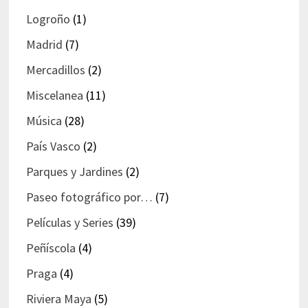
Logroño
(1)
Madrid
(7)
Mercadillos
(2)
Miscelanea
(11)
Música
(28)
País Vasco
(2)
Parques y Jardines
(2)
Paseo fotográfico por…
(7)
Películas y Series
(39)
Peñíscola
(4)
Praga
(4)
Riviera Maya
(5)