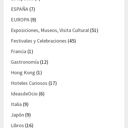
ESPAÑA
(7)
EUROPA
(9)
Exposiciones, Museos, Visita Cultural
(51)
Festivales y Celebraciones
(45)
Francia
(1)
Gastronomía
(12)
Hong Kong
(1)
Hoteles Curiosos
(17)
IdeasdeOcio
(6)
Italia
(9)
Japón
(9)
Libros
(16)