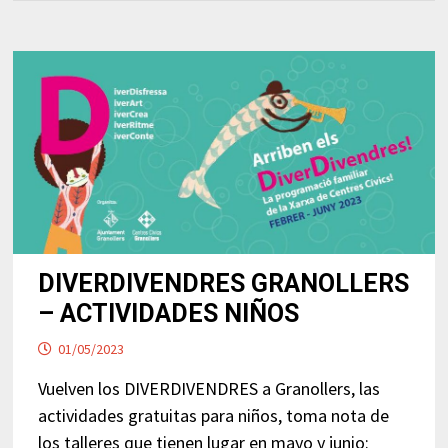
DIVERDIVENDRES GRANOLLERS
– ACTIVIDADES NIÑOS
01/05/2023
Vuelven los DIVERDIVENDRES a Granollers, las
actividades gratuitas para niños, toma nota de
los talleres que tienen lugar en mayo y junio: