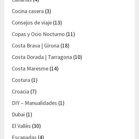
Cocina casera
(3)
Consejos de viaje
(13)
Copas y Ocio Nocturno
(11)
Costa Brava | Girona
(18)
Costa Dorada | Tarragona
(10)
Costa Maresme
(14)
Costura
(1)
Croacia
(7)
DIY – Manualidades
(1)
Dubai
(1)
El Vallès
(30)
Escapadas
(4)