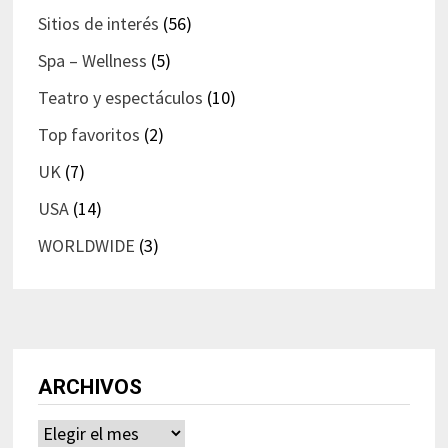
Sitios de interés
(56)
Spa – Wellness
(5)
Teatro y espectáculos
(10)
Top favoritos
(2)
UK
(7)
USA
(14)
WORLDWIDE
(3)
ARCHIVOS
Archivos