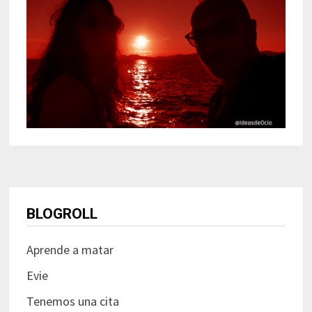
BLOGROLL
Aprende a matar
Evie
Tenemos una cita