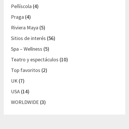
Peñíscola
(4)
Praga
(4)
Riviera Maya
(5)
Sitios de interés
(56)
Spa – Wellness
(5)
Teatro y espectáculos
(10)
Top favoritos
(2)
UK
(7)
USA
(14)
WORLDWIDE
(3)