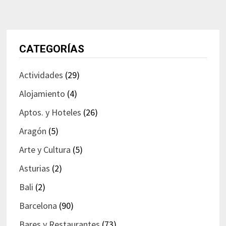
CATEGORÍAS
Actividades
(29)
Alojamiento
(4)
Aptos. y Hoteles
(26)
Aragón
(5)
Arte y Cultura
(5)
Asturias
(2)
Bali
(2)
Barcelona
(90)
Bares y Restaurantes
(73)