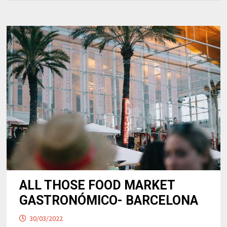
ALL THOSE FOOD MARKET
GASTRONÓMICO- BARCELONA
30/03/2022