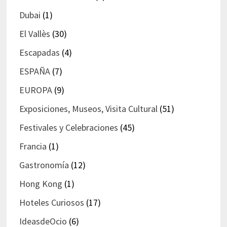
Dubai
(1)
El Vallès
(30)
Escapadas
(4)
ESPAÑA
(7)
EUROPA
(9)
Exposiciones, Museos, Visita Cultural
(51)
Festivales y Celebraciones
(45)
Francia
(1)
Gastronomía
(12)
Hong Kong
(1)
Hoteles Curiosos
(17)
IdeasdeOcio
(6)