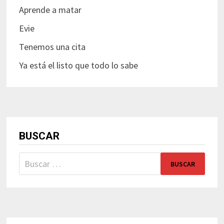
Aprende a matar
Evie
Tenemos una cita
Ya está el listo que todo lo sabe
BUSCAR
Buscar: