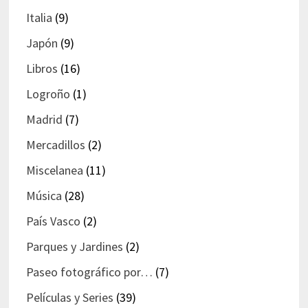
Italia
(9)
Japón
(9)
Libros
(16)
Logroño
(1)
Madrid
(7)
Mercadillos
(2)
Miscelanea
(11)
Música
(28)
País Vasco
(2)
Parques y Jardines
(2)
Paseo fotográfico por…
(7)
Películas y Series
(39)