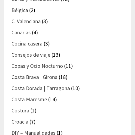
Bélgica
(2)
C. Valenciana
(3)
Canarias
(4)
Cocina casera
(3)
Consejos de viaje
(13)
Copas y Ocio Nocturno
(11)
Costa Brava | Girona
(18)
Costa Dorada | Tarragona
(10)
Costa Maresme
(14)
Costura
(1)
Croacia
(7)
DIY – Manualidades
(1)