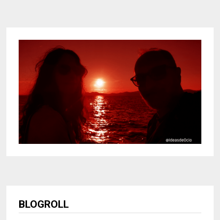
BLOGROLL