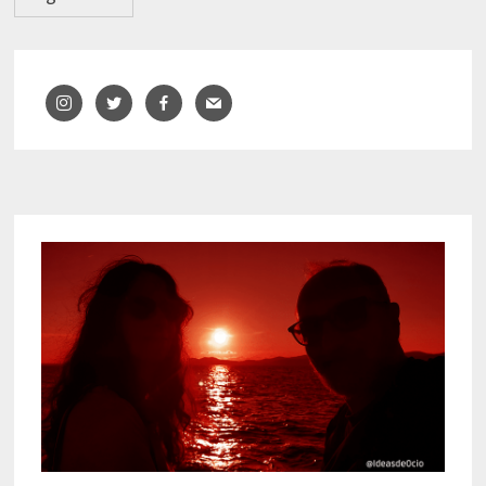
entradas