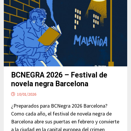
¿EXISTE
DE
VERDAD?
BCNEGRA 2026 – Festival de
novela negra Barcelona
10/01/2026
¿Preparados para BCNegra 2026 Barcelona?
Como cada año, el festival de novela negra de
Barcelona abre sus puertas en febrero y convierte
a la ciudad en la capital europea del crimen