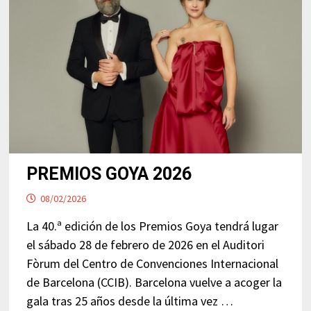
PREMIOS GOYA 2026
08/02/2026
La 40.ª edición de los Premios Goya tendrá lugar
el sábado 28 de febrero de 2026 en el Auditori
Fòrum del Centro de Convenciones Internacional
de Barcelona (CCIB). Barcelona vuelve a acoger la
gala tras 25 años desde la última vez …