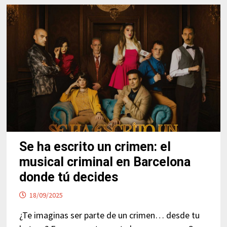
Se ha escrito un crimen: el
musical criminal en Barcelona
donde tú decides
18/09/2025
¿Te imaginas ser parte de un crimen… desde tu