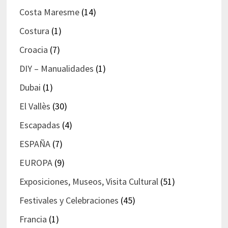
Costa Maresme
(14)
Costura
(1)
Croacia
(7)
DIY – Manualidades
(1)
Dubai
(1)
El Vallès
(30)
Escapadas
(4)
ESPAÑA
(7)
EUROPA
(9)
Exposiciones, Museos, Visita Cultural
(51)
Festivales y Celebraciones
(45)
Francia
(1)