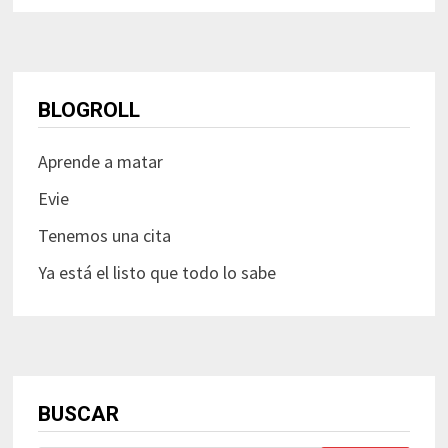
BLOGROLL
Aprende a matar
Evie
Tenemos una cita
Ya está el listo que todo lo sabe
BUSCAR