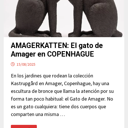
AMAGERKATTEN: El gato de
Amager en COPENHAGUE
15/08/2025
En los jardines que rodean la colección
Kastrupgård en Amager, Copenhague, hay una
escultura de bronce que llama la atención por su
forma tan poco habitual: el Gato de Amager. No
es un gato cualquiera: tiene dos cuerpos que
comparten una misma …
AMAGERKATTEN: