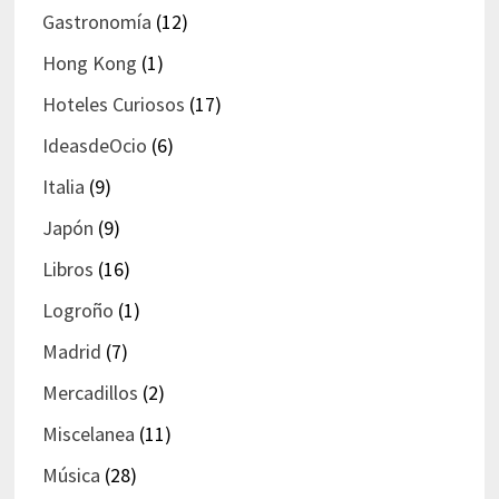
Gastronomía
(12)
Hong Kong
(1)
Hoteles Curiosos
(17)
IdeasdeOcio
(6)
Italia
(9)
Japón
(9)
Libros
(16)
Logroño
(1)
Madrid
(7)
Mercadillos
(2)
Miscelanea
(11)
Música
(28)