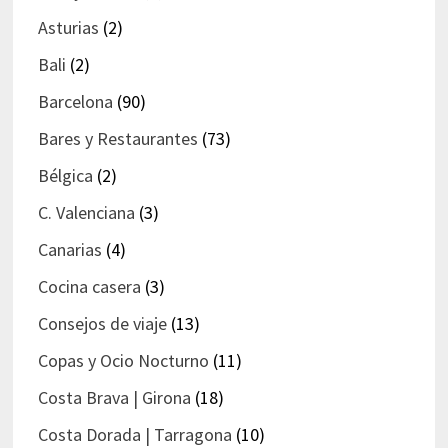
Asturias
(2)
Bali
(2)
Barcelona
(90)
Bares y Restaurantes
(73)
Bélgica
(2)
C. Valenciana
(3)
Canarias
(4)
Cocina casera
(3)
Consejos de viaje
(13)
Copas y Ocio Nocturno
(11)
Costa Brava | Girona
(18)
Costa Dorada | Tarragona
(10)