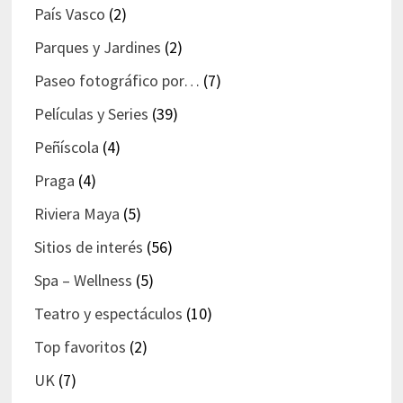
País Vasco
(2)
Parques y Jardines
(2)
Paseo fotográfico por…
(7)
Películas y Series
(39)
Peñíscola
(4)
Praga
(4)
Riviera Maya
(5)
Sitios de interés
(56)
Spa – Wellness
(5)
Teatro y espectáculos
(10)
Top favoritos
(2)
UK
(7)