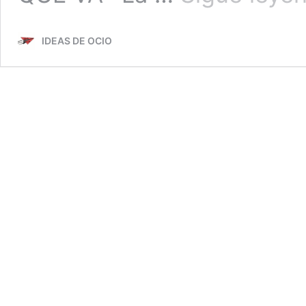
IDEAS DE OCIO