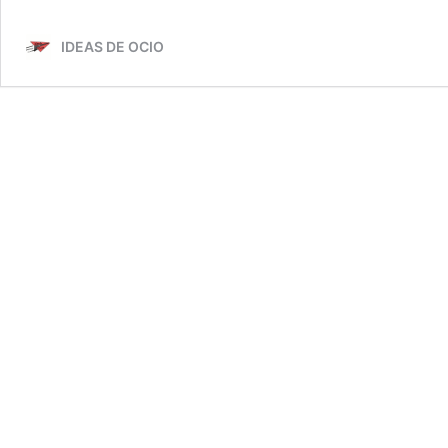
2023
IDEAS DE OCIO