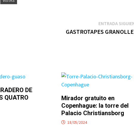
VISTAS
ENTRADA SIGUIE
GASTROTAPES GRANOLLE
RADERO DE
S QUATRO
Mirador gratuito en
Copenhague: la torre del
Palacio Christiansborg
18/05/2024