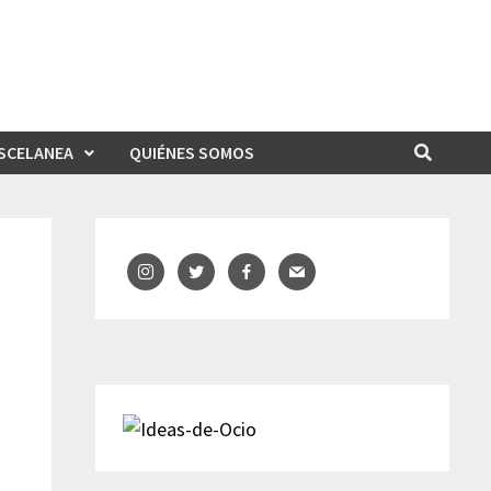
SCELANEA
QUIÉNES SOMOS