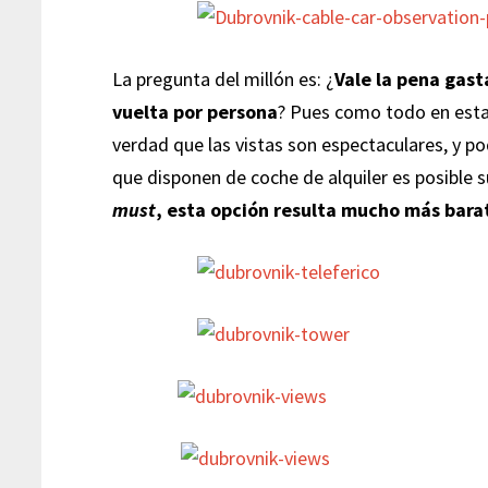
La pregunta del millón es: ¿
Vale la pena gast
vuelta por persona
? Pues como todo en esta
verdad que las vistas son espectaculares, y pod
que disponen de coche de alquiler es posible 
must
, esta opción resulta mucho más bara