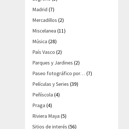
Madrid
(7)
Mercadillos
(2)
Miscelanea
(11)
Música
(28)
País Vasco
(2)
Parques y Jardines
(2)
Paseo fotográfico por…
(7)
Películas y Series
(39)
Peñíscola
(4)
Praga
(4)
Riviera Maya
(5)
Sitios de interés
(56)