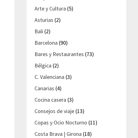
Arte y Cultura
(5)
Asturias
(2)
Bali
(2)
Barcelona
(90)
Bares y Restaurantes
(73)
Bélgica
(2)
C. Valenciana
(3)
Canarias
(4)
Cocina casera
(3)
Consejos de viaje
(13)
Copas y Ocio Nocturno
(11)
Costa Brava | Girona
(18)