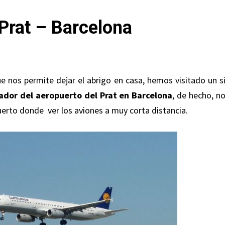
Prat – Barcelona
e nos permite dejar el abrigo en casa, hemos visitado un si
rador del aeropuerto del Prat en Barcelona
, de hecho, no
uerto donde ver los aviones a muy corta distancia.