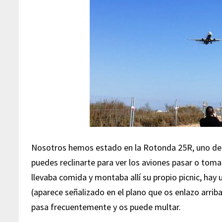
Nosotros hemos estado en la Rotonda 25R, uno de
puedes reclinarte para ver los aviones pasar o tom
llevaba comida y montaba allí su propio picnic, hay
(aparece señalizado en el plano que os enlazo arriba)
pasa frecuentemente y os puede multar.