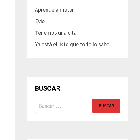
Aprende a matar
Evie
Tenemos una cita
Ya está el listo que todo lo sabe
BUSCAR
Buscar: