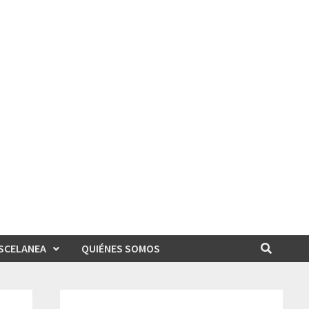
SCELANEA
QUIÉNES SOMOS