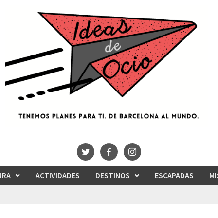
URA
ACTIVIDADES
DESTINOS
ESCAPADAS
MI