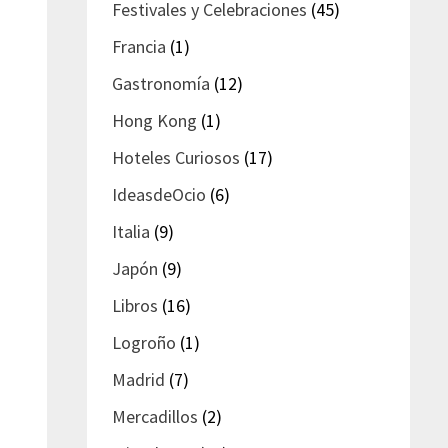
Festivales y Celebraciones
(45)
Francia
(1)
Gastronomía
(12)
Hong Kong
(1)
Hoteles Curiosos
(17)
IdeasdeOcio
(6)
Italia
(9)
Japón
(9)
Libros
(16)
Logroño
(1)
Madrid
(7)
Mercadillos
(2)