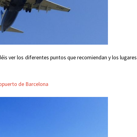
is ver los diferentes puntos que recomiendan y los lugares
ropuerto de Barcelona